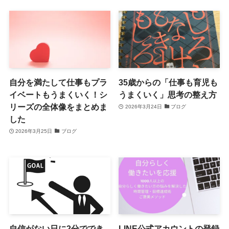
自分を満たして仕事もプラ
35歳からの「仕事も育児も
イベートもうまくいく！シ
うまくいく」思考の整え方
リーズの全体像をまとめま
2026年3月24日
ブログ
した
2026年3月25日
ブログ
自信がない日に2分ででき
LINE公式アカウントの登録