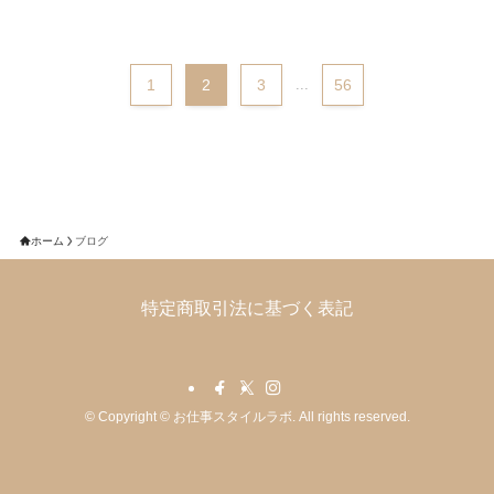
1
2
3
...
56
ホーム
ブログ
特定商取引法に基づく表記
©
Copyright © お仕事スタイルラボ. All rights reserved.