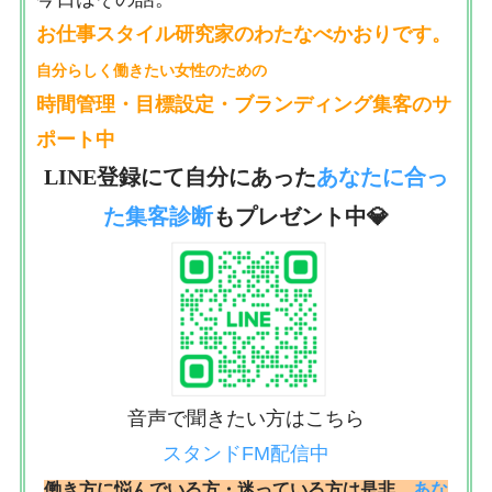
お仕事スタイル研究家のわたなべかおりです。
自分らしく働きたい女性のための
時間管理・目標設定・ブランディング集客のサ
ポート中
LINE登録にて自分にあった
あなたに合っ
た集客診断
もプレゼント中💎
音声で聞きたい方はこちら
スタンドFM配信中
働き方に悩んでいる方・迷っている方は是非、
あな