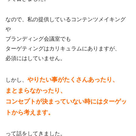
なので、私の提供しているコンテンツメイキング
や
ブランディング会議室でも
ターゲティングはカリキュラムにありますが、
必須にはしていません。
やりたい事がたくさんあったり、
しかし、
まとまらなかったり、
コンセプトが決まっていない時にはターゲッ
トから考えます。
って話をしてきました。