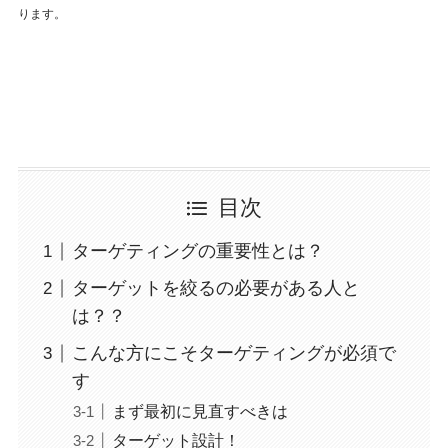
ります。
目次
ターゲティングの重要性とは？
ターゲットを絞るの必要がある人と
は？？
こんな方にこそターゲティングが必須で
す
まず最初に見直すべきは
ターゲット設計！