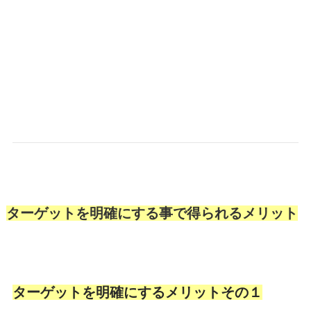
ターゲットを明確にする事で得られるメリット
ターゲットを明確にする
メリットその１