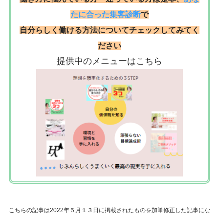
たに合った集客診断
で
自分らしく働ける方法についてチェックしてみてく
ださい
提供中のメニューはこちら
こちらの記事は2022年５月１３日に掲載されたものを加筆修正した記事にな