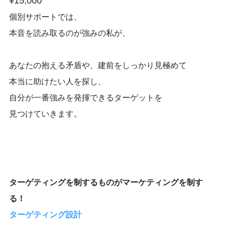
¥15,000
個別サポートでは、
本音を読み取るのが強みの私が、
あなたの抱える矛盾や、建前をしっかり見極めて
本当に助けたい人を探し、
自分が一番強みを発揮できるターゲットを
見つけていきます。
ターゲティングを制するものがマーケティングを制す
る！
ターゲティング設計