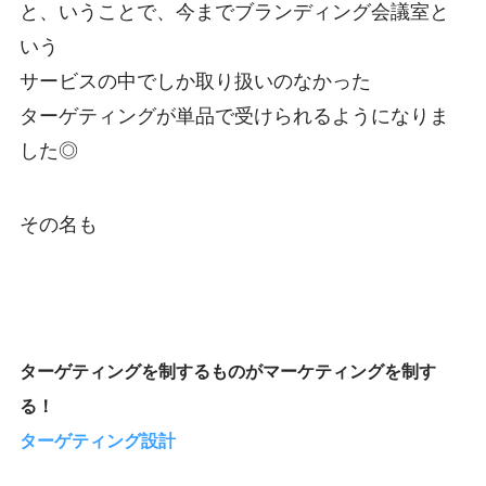
と、いうことで、今までブランディング会議室と
いう
サービスの中でしか取り扱いのなかった
ターゲティングが単品で受けられるようになりま
した◎
その名も
ターゲティングを制するものがマーケティングを制す
る！
ターゲティング設計