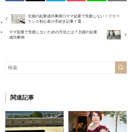
主婦の起業成功事例◎ママ起業で失敗しない！フリー
ランス初心者の手続き記事７選
ママ起業で失敗しないための方法とは？主婦の起業
成功事例
関連記事