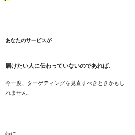
あなたのサービスが
届けたい人に伝わっていないのであれば、
今一度、ターゲティングを見直すべきときかもし
れません。
特に