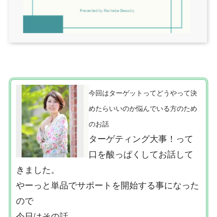
今回はターゲットってどうやって決
めたらいいのか悩んでいる方のため
のお話
ターゲティング大事！って
口を酸っぱくしてお話して
きました。
やーっと単品でサポートを開始する事になった
ので
今日はその話。