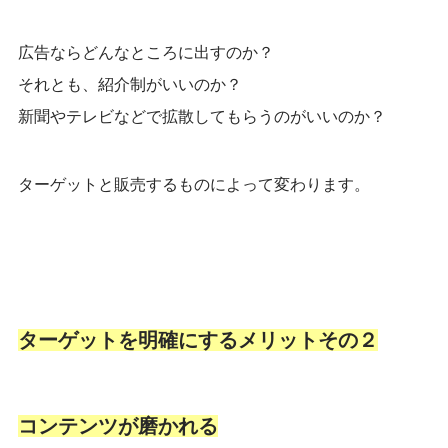
広告ならどんなところに出すのか？
それとも、紹介制がいいのか？
新聞やテレビなどで拡散してもらうのがいいのか？
ターゲットと販売するものによって変わります。
ターゲットを明確にする
メリットその２
コンテンツが磨かれる