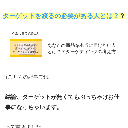
ターゲットを絞るの必要がある人とは？
？
あわせて読みたい
あなたの商品を本当に届けたい人
とは？？ターゲティングの考え方
↑こちらの記事では
結論、ターゲットが無くてもぶっちゃけお仕
事になっちゃいます。
って書きました。