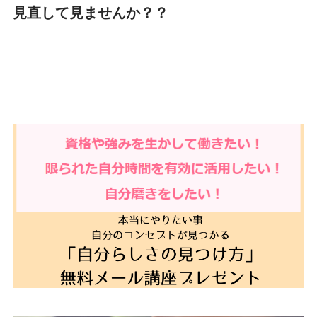
見直して見ませんか？？