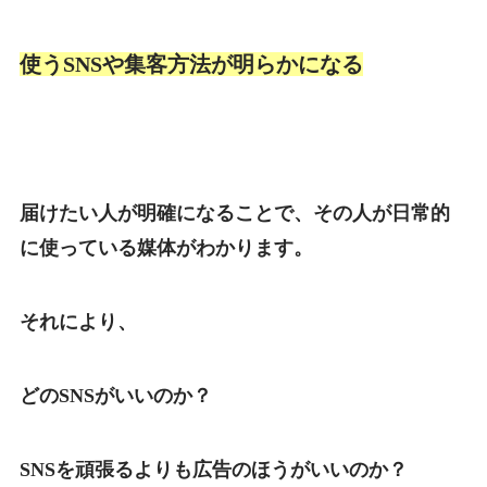
使うSNSや集客方法が
明らかになる
届けたい人が明確になることで、その人が日常的
に使っている媒体がわかります。
それにより、
どのSNSがいいのか？
SNSを頑張るよりも広告のほうがいいのか？