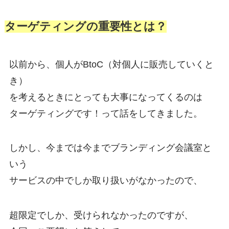
ターゲティングの重要性とは？
以前から、個人がBtoC（対個人に販売していくと
き）
を考えるときにとっても大事になってくるのは
ターゲティングです！って話をしてきました。
しかし、今までは今までブランディング会議室と
いう
サービスの中でしか取り扱いがなかったので、
超限定でしか、受けられなかったのですが、