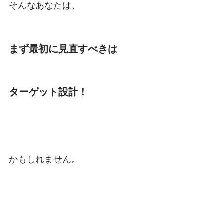
そんなあなたは、
まず最初に見直すべきは
ターゲット設計！
かもしれません。