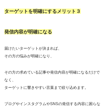
ターゲットを明確にする
メリット３
発信内容が明確になる
届けたいターゲットが決まれば、
その方の悩みが明確になり、
その方の求めている記事や発信内容が明確になるだけで
なく、
ターゲットに響きやすい言葉まで絞り込めます。
ブログやインスタグラムやSNSの発信する内容に困らな