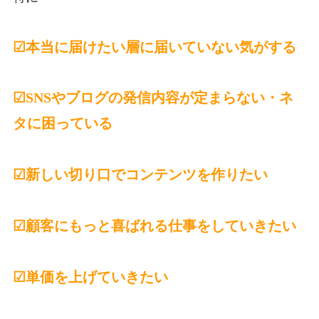
☑︎本当に届けたい層に届いていない気がする
☑︎SNSやブログの発信内容が定まらない・ネ
タに困っている
☑︎新しい切り口でコンテンツを作りたい
☑︎顧客にもっと喜ばれる仕事をしていきたい
☑︎単価を上げていきたい