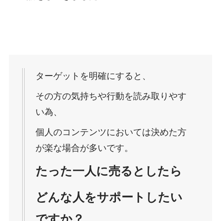
ターゲットを明確にすると、
その方の気持ちや行動を読み取りやす
い為、
個人のコンテンツにおいては決めた方
が楽な場合が多いです。
たった一人に売るとしたら
どんな人をサポートしたい
ですか？