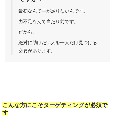
最初なんて手が足りないんです。
力不足なんて当たり前です。
だから、
絶対に助けたい人を一人だけ見つける
必要があります。
こんな方にこそターゲティングが必須で
す