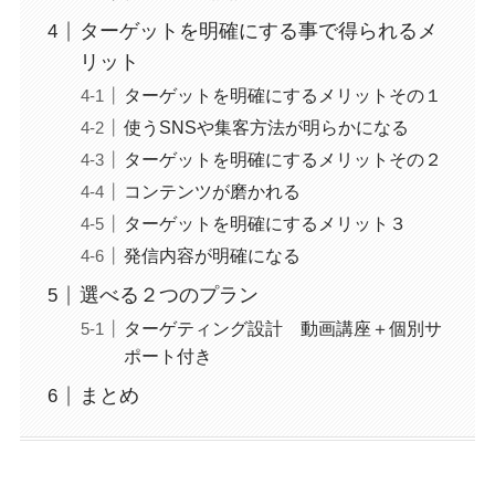
ターゲットを明確にする事で得られるメ
リット
ターゲットを明確にするメリットその１
使うSNSや集客方法が明らかになる
ターゲットを明確にするメリットその２
コンテンツが磨かれる
ターゲットを明確にするメリット３
発信内容が明確になる
選べる２つのプラン
ターゲティング設計 動画講座＋個別サ
ポート付き
まとめ