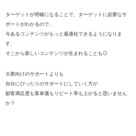
ターゲットが明確になることで、ターゲットに必要なサ
ポートがわかるので、
今あるコンテンツがもっと最適化できるようになりま
す。
そこから新しいコンテンツが生まれることも◎
大衆向けのサポートよりも
自分にぴったりのサポートにしていく方が
顧客満足度も
客単価も
リピート率も
上がると思いません
か？