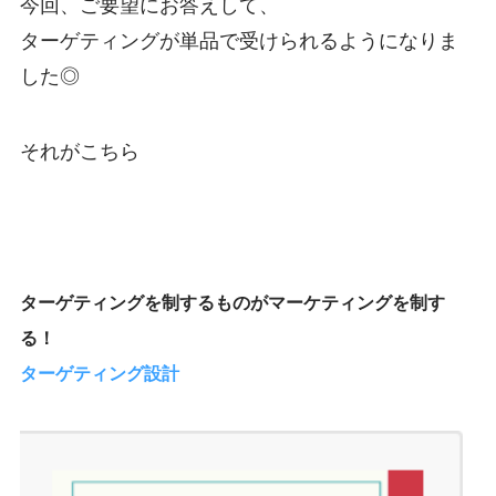
今回、ご要望にお答えして、
ターゲティングが単品で受けられるようになりま
した◎
それがこちら
ターゲティングを制するものがマーケティングを制す
る！
ターゲティング設計