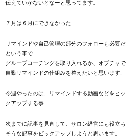
伝えていかないとなーと思ってます。
７月は６月にできなかった
リマインドや自己管理の部分のフォローも必要だ
という事で
グループコーチングを取り入れるか、オプチャで
自動リマインドの仕組みを整えたいと思います。
今週やったのは、リマインドする動画などをピッ
クアップする事
次までに記事を見直して、サロン経営にも役立ち
そうな記事をピックアップしようと思います。