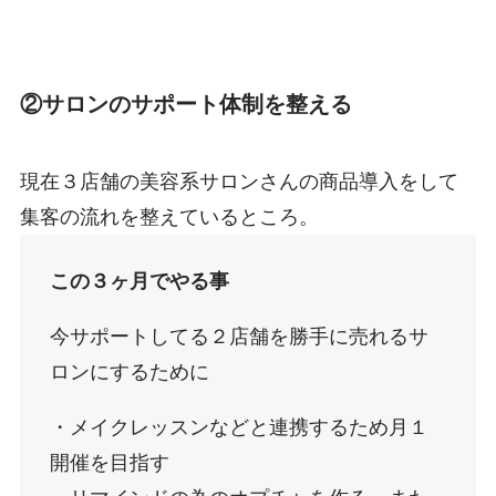
②サロンのサポート体制を整える
現在３店舗の美容系サロンさんの商品導入をして
集客の流れを整えているところ。
この３ヶ月でやる事
今サポートしてる２店舗を勝手に売れるサ
ロンにするために
・メイクレッスンなどと連携するため月１
開催を目指す