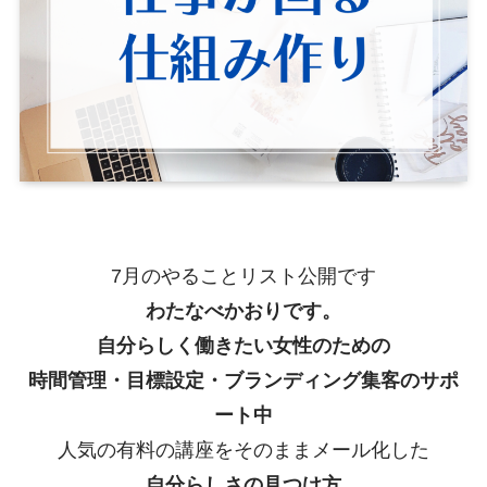
7月のやることリスト公開です
わたなべかおりです。
自分らしく働きたい女性のための
時間管理・目標設定・ブランディング集客のサポ
ート中
人気の有料の講座をそのままメール化した
自分らしさの見つけ方