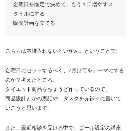
金曜日を固定で決めて、もう１日増やすス
タイルにする
販売計画を立てる
こちらは本腰入れないといかん。ということで、
金曜日にセットするべく、7月は何をテーマにする
のか？考えたところ、
ダイエット商品をちょうど作っているので、
商品設計とかの裏話や、タスクを赤裸々に書いて
いこうと思います。
また、最近相談を受ける中で、ゴール設定の講座