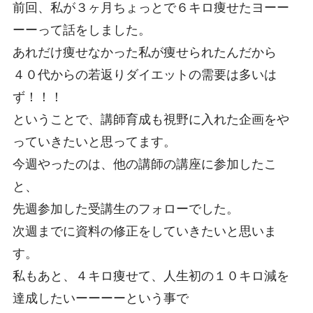
前回、私が３ヶ月ちょっとで６キロ痩せたヨーー
ーーって話をしました。
あれだけ痩せなかった私が痩せられたんだから
４０代からの若返りダイエットの需要は多いは
ず！！！
ということで、講師育成も視野に入れた企画をや
っていきたいと思ってます。
今週やったのは、他の講師の講座に参加したこ
と、
先週参加した受講生のフォローでした。
次週までに資料の修正をしていきたいと思いま
す。
私もあと、４キロ痩せて、人生初の１０キロ減を
達成したいーーーーという事で