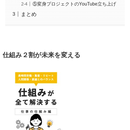
⑤変身プロジェクトのYouTube立ち上げ
まとめ
仕組み２割が未来を変える