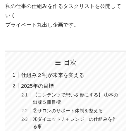
私の仕事の仕組みを作るタスクリストを公開して
いく
プライベート丸出し企画です。
目次
仕組み２割が未来を変える
2025年の目標
【コンテンツで想いを形にする】 ①本の
出版５冊目標
②サロンのサポート体制を整える
④ダイエットチャレンジ の仕組みを作
る事