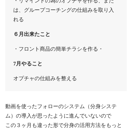
・リマインドの為のオプチャを作る、また
は、グループコーチングの仕組みを取り入
れる
６月出来たこと
・フロント商品の簡単チラシを作る・
7月やること
オプチャの仕組みを整える
動画を使ったフォローのシステム（分身システ
ム）の導入が思ったように進んでいないので
この３ヶ月も違った形で分身の活用方法をもっと