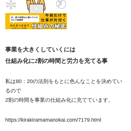
事業を大きくしていくには
仕組み化に2割の時間と労力を充てる事
私は80：20の法則をもとに色んなことを決めてい
るので
2割の時間を事業の仕組み化に充てています。
https://kirakiramamanokai.com/7179.html