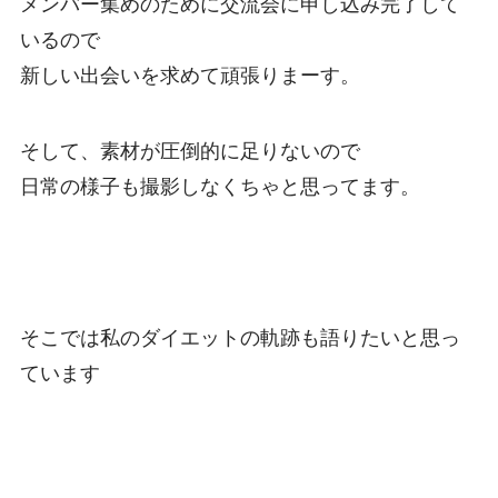
メンバー集めのために交流会に申し込み完了して
いるので
新しい出会いを求めて頑張りまーす。
そして、素材が圧倒的に足りないので
日常の様子も撮影しなくちゃと思ってます。
そこでは私のダイエットの軌跡も語りたいと思っ
ています