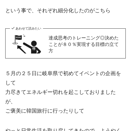
という事で、それぞれ細分化したのがこちら
あわせて読みたい
達成思考のトレーニング◎決めた
ことが８０％実現する目標の立て
方
５月の２５日に岐阜県で初めてイベントの企画を
して
力尽きてエネルギー切れを起こしておりました
が、
ご褒美に韓国旅行に行ったりして
やっと日常生活を取り戻してきたので、ようやく