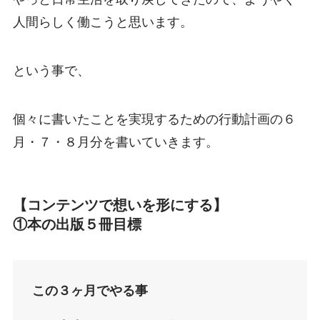
人間らしく働こうと思います。
という事で、
個々に書いたことを実現するための行動計画の６
月・７・８月分を書いていきます。
【コンテンツで想いを形にする】
①本の出版５冊目標
この３ヶ月でやる事