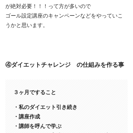
が絶対必要！！！って方が多いので
ゴール設定講座のキャンペーンなどをやっていこ
うかと思います。
④ダイエットチャレンジ の仕組みを作る事
３ヶ月ですること
・私のダイエット引き続き
・講座作成
・講師を呼んで学ぶ