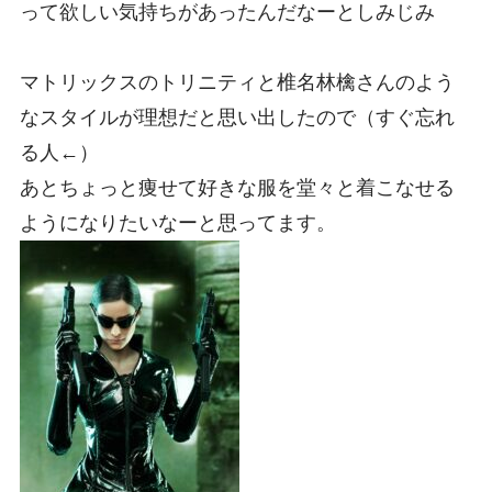
って欲しい気持ちがあったんだなーとしみじみ
マトリックスのトリニティと椎名林檎さんのよう
なスタイルが理想だと思い出したので（すぐ忘れ
る人←）
あとちょっと痩せて好きな服を堂々と着こなせる
ようになりたいなーと思ってます。