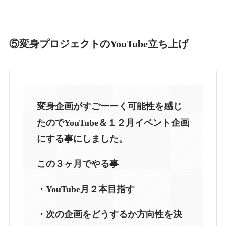
⑤変身プロジェクトのYouTube立ち上げ
変身企画がすごーーく可能性を感じ
たのでYouTube＆１２月イベント企画
にする事にしました。
この３ヶ月でやる事
・YouTube月２本目指す
・次の企画をどうするか方向性を決