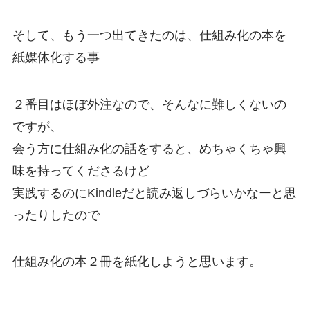
そして、もう一つ出てきたのは、仕組み化の本を
紙媒体化する事
２番目はほぼ外注なので、そんなに難しくないの
ですが、
会う方に仕組み化の話をすると、めちゃくちゃ興
味を持ってくださるけど
実践するのにKindleだと読み返しづらいかなーと思
ったりしたので
仕組み化の本２冊を紙化しようと思います。