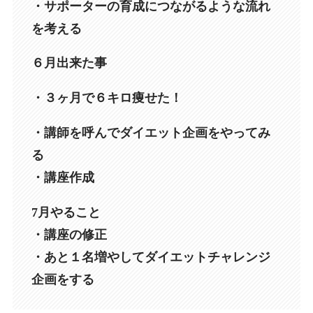
・サポーターの育成につながるような流れ
を考える
６月出来た事
・３ヶ月で６キロ痩せた！
・講師を呼んでダイエット企画をやってみ
る
・講座作成
7月やること
・講座の修正
・あと１名増やしてダイエットチャレンジ
企画をする