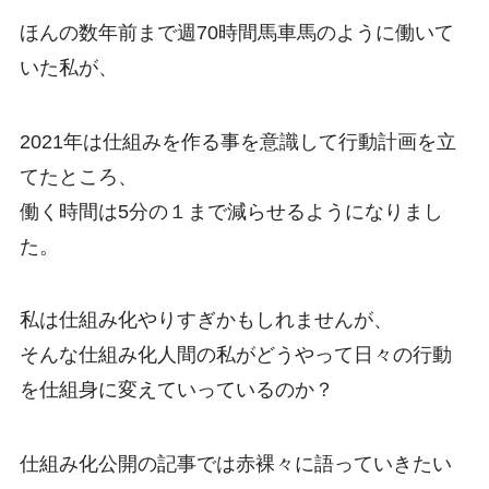
ほんの数年前まで週70時間馬車馬のように働いて
いた私が、
2021年は仕組みを作る事を意識して行動計画を立
てたところ、
働く時間は5分の１まで減らせるようになりまし
た。
私は仕組み化やりすぎかもしれませんが、
そんな仕組み化人間の私がどうやって日々の行動
を仕組身に変えていっているのか？
仕組み化公開の記事では赤裸々に語っていきたい