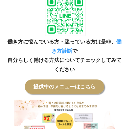
働き方に悩んでいる方・迷っている方は是非、
働
き方診断
で
自分らしく働ける方法についてチェックしてみて
ください
提供中のメニューはこちら