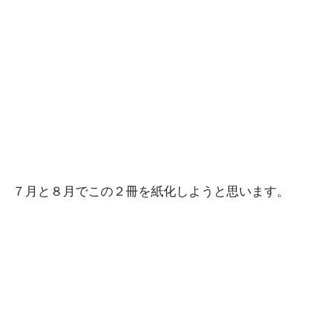
７月と８月でこの２冊を紙化しようと思います。