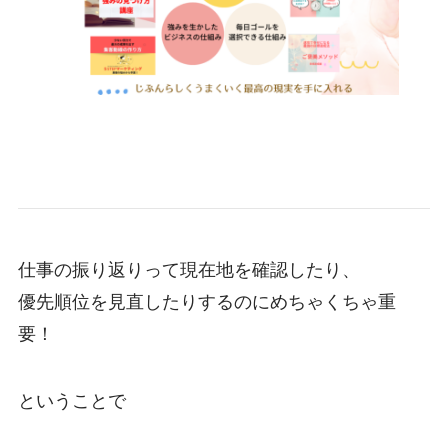
仕事の振り返りって現在地を確認したり、
優先順位を見直したりするのにめちゃくちゃ重
要！
ということで