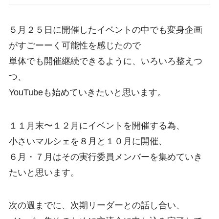
５月２５日に開催したイベントの中でも変身企画
がすごーーく可能性を感じたので
単体でも開催継続できるように、いろいろ整えつ
つ、
YouTubeも始めていきたいと思います。
１１月末〜１２月にイベントを開催する為、
小さいマルシェを８月と１０月に開催、
６月・７月はその実行委員メンバーを集めていき
たいと思います。
次の週までに、次期リーダーとの話し合い、