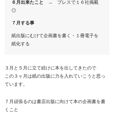
６月出来たこと
→ プレスで１６社掲載
◎
７月する事
紙出版にむけて企画書を書く・１冊電子を
紙化する
３月と５月に立て続けに本を出してきたので
この３ヶ月は紙の出版に力を入れていこうと思っ
ています。
７月頑張るのは書店出版に向けて本の企画書を書
くこと