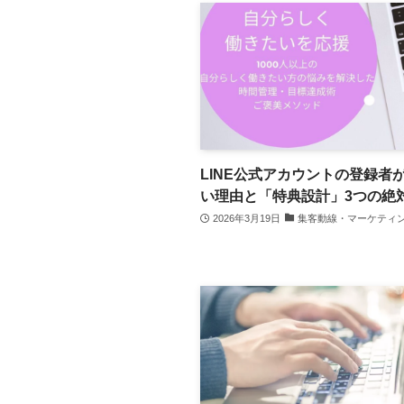
LINE公式アカウントの登録者
い理由と「特典設計」3つの絶
2026年3月19日
集客動線・マーケティ