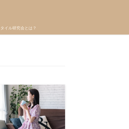
スタイル研究会とは？