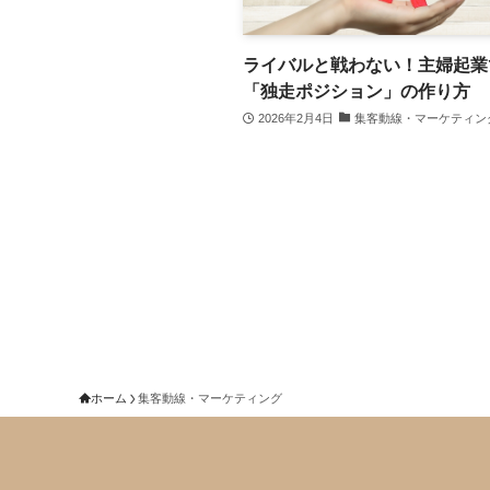
ライバルと戦わない！主婦起業
「独走ポジション」の作り方
2026年2月4日
集客動線・マーケティン
ホーム
集客動線・マーケティング