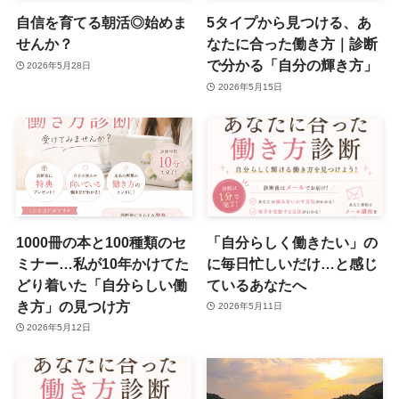
自信を育てる朝活◎始めま
5タイプから見つける、あ
せんか？
なたに合った働き方｜診断
で分かる「自分の輝き方」
2026年5月28日
2026年5月15日
1000冊の本と100種類のセ
「自分らしく働きたい」の
ミナー…私が10年かけてた
に毎日忙しいだけ…と感じ
どり着いた「自分らしい働
ているあなたへ
き方」の見つけ方
2026年5月11日
2026年5月12日