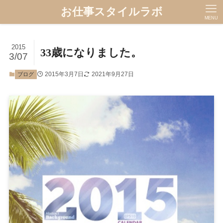
お仕事スタイルラボ
MENU
2015
33歳になりました。
3/07
2015年3月7日
2021年9月27日
ブログ