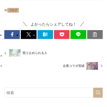
ブログ
よかったらシェアしてね！
受け止められる人
企業コラボ実績