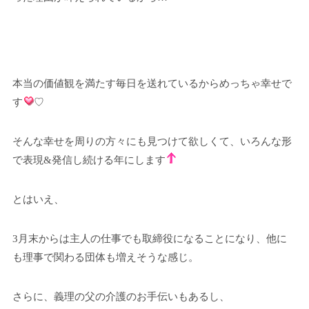
本当の価値観を満たす毎日を送れているからめっちゃ幸せで
す
♡
そんな幸せを周りの方々にも見つけて欲しくて、いろんな形
で表現&発信し続ける年にします
とはいえ、
3月末からは主人の仕事でも取締役になることになり、他に
も理事で関わる団体も増えそうな感じ。
さらに、義理の父の介護のお手伝いもあるし、