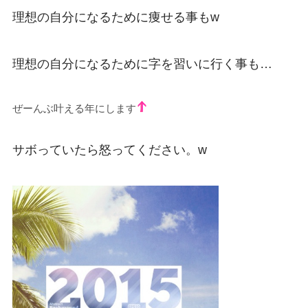
理想の自分になるために痩せる事もw
理想の自分になるために字を習いに行く事も…
ぜーんぶ叶える年にします
サボっていたら怒ってください。w