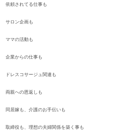
依頼されてる仕事も
サロン企画も
ママの活動も
企業からの仕事も
ドレスコサージュ関連も
両親への恩返しも
同居嫁も、介護のお手伝いも
取締役も、理想の夫婦関係を築く事も