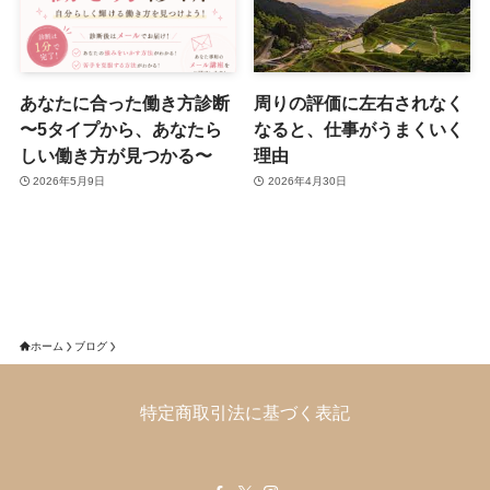
あなたに合った働き方診断
周りの評価に左右されなく
〜5タイプから、あなたら
なると、仕事がうまくいく
しい働き方が見つかる〜
理由
2026年5月9日
2026年4月30日
ホーム
ブログ
特定商取引法に基づく表記