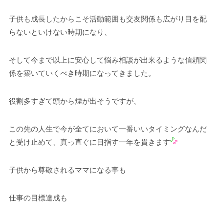
子供も成長したからこそ活動範囲も交友関係も広がり目を配
らないといけない時期になり、
そして今まで以上に安心して悩み相談が出来るような信頼関
係を築いていくべき時期になってきました。
役割多すぎて頭から煙が出そうですが、
この先の人生で今が全てにおいて一番いいタイミングなんだ
と受け止めて、真っ直ぐに目指す一年を貫きます
子供から尊敬されるママになる事も
仕事の目標達成も