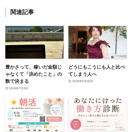
関連記事
豊かさって、稼いだ金額じ
どうにもこうにも人と比べ
ゃなくて「決めたこと」の
てしまう人へ
数で決まる
2026年6月30日
2026年7月3日