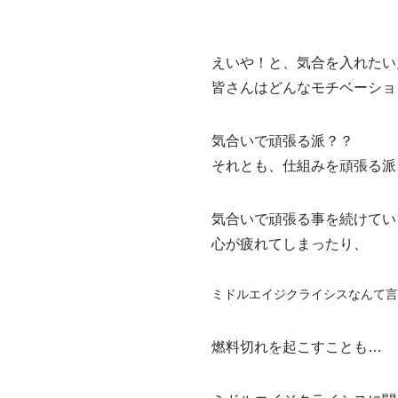
えいや！と、気合を入れたい
皆さんはどんなモチベーショ
気合いで頑張る派？？
それとも、仕組みを頑張る派
気合いで頑張る事を続けてい
心が疲れてしまったり、
ミドルエイジクライシスなんて
燃料切れを起こすことも…