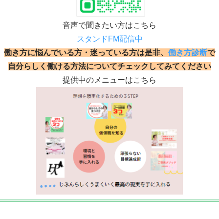
音声で聞きたい方はこちら
スタンドFM配信中
働き方に悩んでいる方・迷っている方は是非、
働き方診断
で
自分らしく働ける方法についてチェックしてみてください
提供中のメニューはこちら