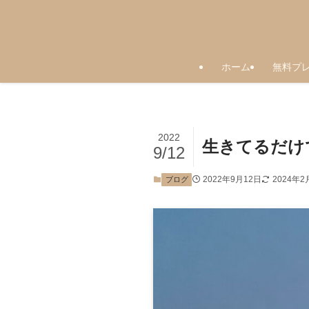
ホーム
無料プ
2022
生きてるだけ
9/12
2022年9月12日
2024年2
ブログ