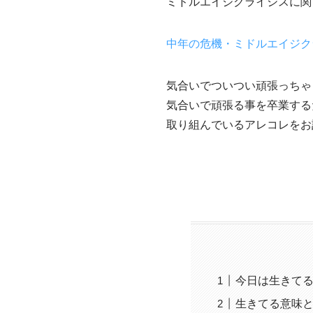
ミドルエイジクライシスに関
中年の危機・ミドルエイジクライシ
気合いでついつい頑張っちゃ
気合いで頑張る事を卒業する
取り組んでいるアレコレをお
今日は生きて
生きてる意味