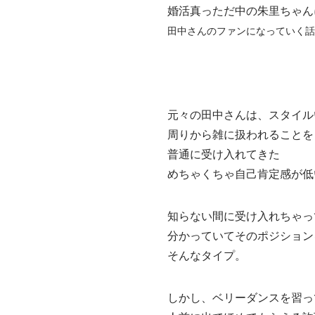
婚活真っただ中の朱里ちゃん
田中さんのファンになっていく話
元々の田中さんは、スタイル
周りから雑に扱われることを
普通に受け入れてきた
めちゃくちゃ自己肯定感が低
知らない間に受け入れちゃっ
分かっていてそのポジション
そんなタイプ。
しかし、ベリーダンスを習っ