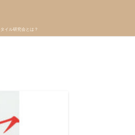
スタイル研究会とは？