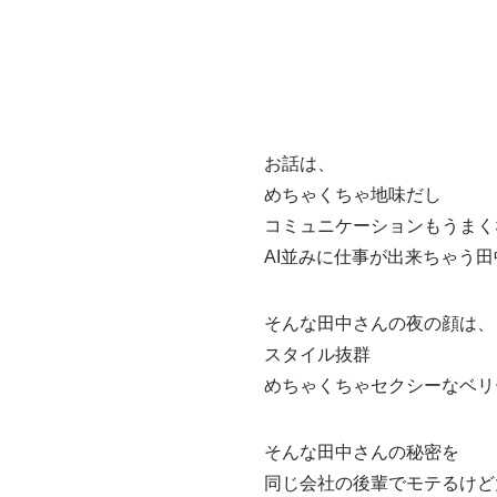
お話は、
めちゃくちゃ地味だし
コミュニケーションもうまく
AI並みに仕事が出来ちゃう
そんな田中さんの夜の顔は、
スタイル抜群
めちゃくちゃセクシーなベリ
そんな田中さんの秘密を
同じ会社の後輩でモテるけど