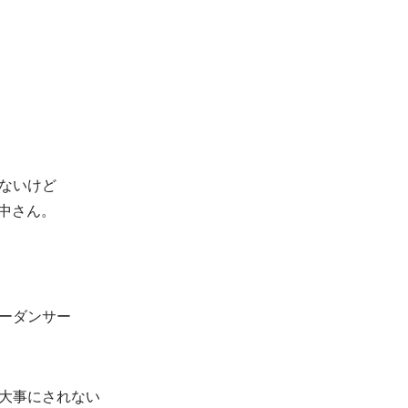
ないけど
田中さん。
ーダンサー
大事にされない