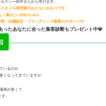
はセクシー田中さんから学びます。
事スタイル研究家のわたなべかおりです。
しく働きたい女性のための
管理・目標設定・ブランディング集客のサポート中
にあったあなたに合った集客診断もプレゼント中💎
ているのか
多くなってきていますが、
漫画が多くて
ます。