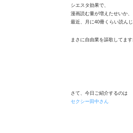
シエスタ効果で、
漫画読む量が増えたせいか、
最近、月に40冊くらい読ん
まさに自由業を謳歌してます
さて、今日ご紹介するのは
セクシー田中さん