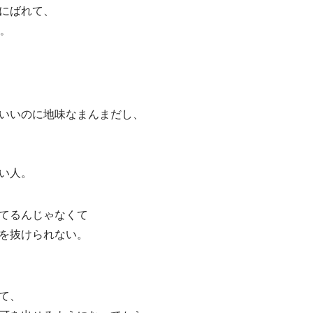
にばれて、
。
いいのに地味なまんまだし、
い人。
てるんじゃなくて
を抜けられない。
て、