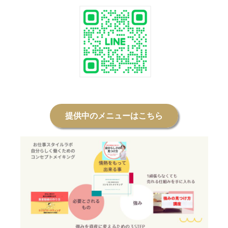
提供中のメニューはこちら