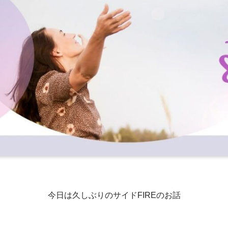
今日は久しぶりのサイドFIREのお話