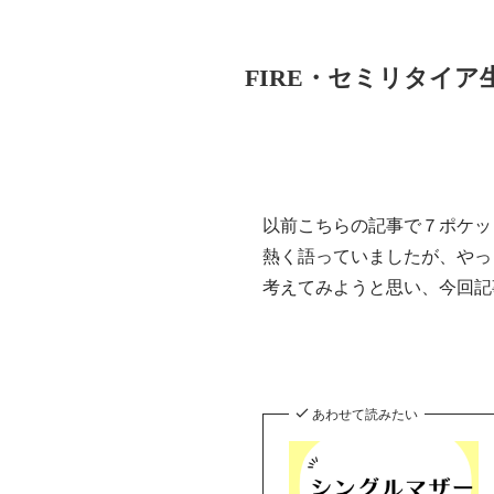
FIRE・セミリタイ
以前こちらの記事で７ポケッ
熱く語っていましたが、やっ
考えてみようと思い、今回記
あわせて読みたい