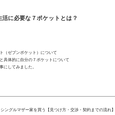
ア生活に必要な７ポケットとは？
ト（ゼブンポケット）について
と具体的に自分の７ポケットについて
事にしてみました。
シングルマザー家を買う【見つけ方・交渉・契約までの流れ