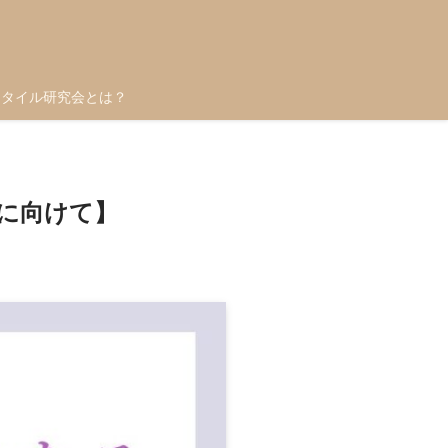
スタイル研究会とは？
現に向けて】