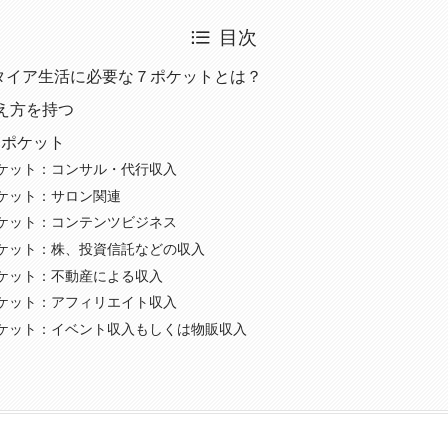
目次
リタイア生活に必要な７ポケットとは？
え方を持つ
７ポケット
ケット：コンサル・代行収入
ケット：サロン関連
ケット：コンテンツビジネス
ケット：株、投資信託などの収入
ケット：不動産による収入
ケット：アフィリエイト収入
ケット：イベント収入もしくは物販収入