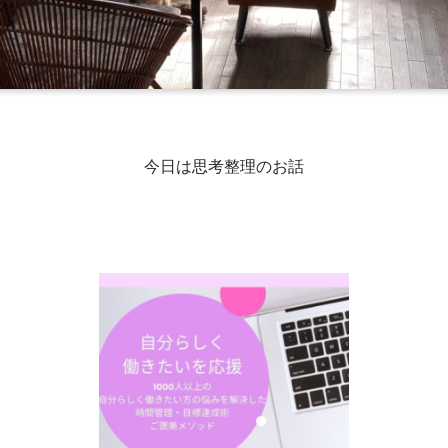
今日は思考整理のお話