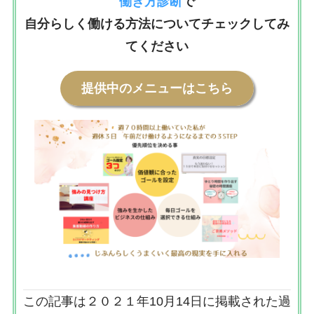
働き方診断
で
自分らしく働ける方法についてチェックしてみ
てください
提供中のメニューはこちら
この記事は２０２１年10月14日に掲載された過