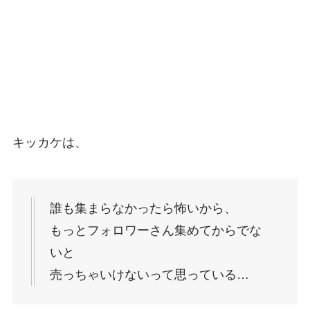
キッカケは、
誰も集まらなかったら怖いから、
もっとフォロワーさん集めてからでな
いと
売っちゃいけないって思っている…