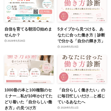
自信を育てる朝活◎始めま
5タイプから見つける、あ
せんか？
なたに合った働き方｜診断
で分かる「自分の輝き方」
2026年5月28日
2026年5月15日
1000冊の本と100種類のセ
「自分らしく働きたい」の
ミナー…私が10年かけてた
に毎日忙しいだけ…と感じ
どり着いた「自分らしい働
ているあなたへ
き方」の見つけ方
2026年5月11日