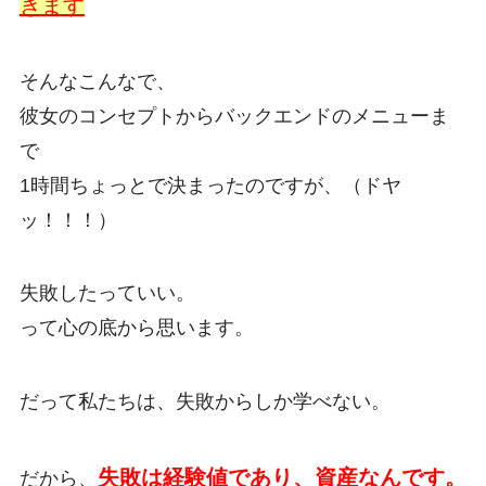
きます
そんなこんなで、
彼女のコンセプトからバックエンドのメニューま
で
1時間ちょっとで決まったのですが、（ドヤ
ッ！！！）
失敗したっていい。
って心の底から思います。
だって私たちは、失敗からしか学べない。
失敗は経験値であり、資産なんです。
だから、