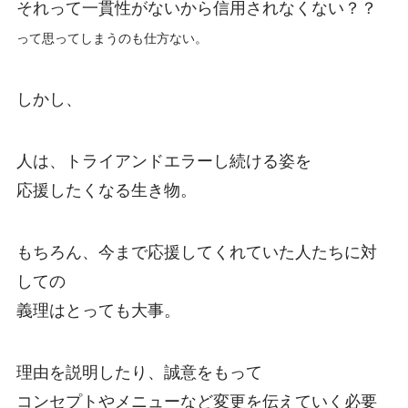
それって一貫性がないから信用されなくない？？
って思ってしまうのも仕方ない。
しかし、
人は、トライアンドエラーし続ける姿を
応援したくなる生き物。
もちろん、今まで応援してくれていた人たちに対
しての
義理はとっても大事。
理由を説明したり、誠意をもって
コンセプトやメニューなど変更を伝えていく必要