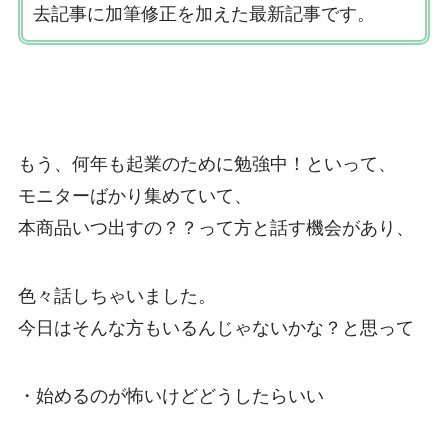
去記事に加筆修正を加えた最新記事です。
もう、何年も起業のために勉強中！といって、
モニターばかり集めていて、
本商品いつ出すの？？って方と話す機会があり、
色々話しちゃいました。
今日はそんな方もいるんじゃないかな？と思って
・始めるのが怖いけどどうしたらいい