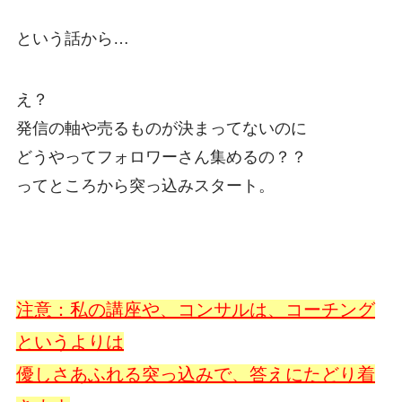
という話から…
え？
発信の軸や売るものが決まってないのに
どうやってフォロワーさん集めるの？？
ってところから突っ込みスタート。
注意：私の講座や、コンサルは、コーチング
というよりは
優しさあふれる突っ込みで、答えにたどり着