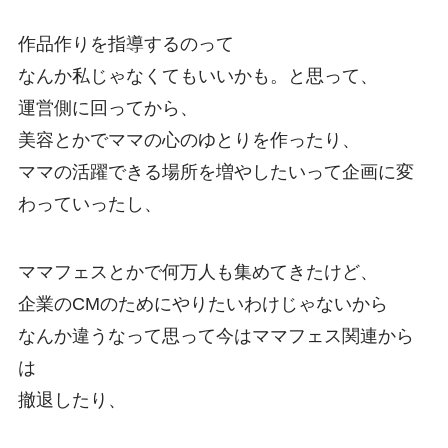
作品作りを指導するのって
なんか私じゃなくてもいいかも。と思って、
運営側に回ってから、
美容とかでママの心のゆとりを作ったり、
ママの活躍できる場所を増やしたいって企画に変
わっていったし、
ママフェスとかで何万人も集めてきたけど、
企業のCMのためにやりたいわけじゃないから
なんか違うなって思って今はママフェス関連から
は
撤退したり、