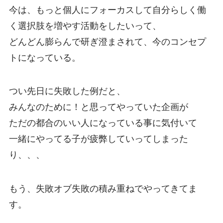
今は、もっと個人にフォーカスして自分らしく働
く選択肢を増やす活動をしたいって、
どんどん膨らんで研ぎ澄まされて、今のコンセプ
トになっている。
つい先日に失敗した例だと、
みんなのために！と思ってやっていた企画が
ただの都合のいい人になっている事に気付いて
一緒にやってる子が疲弊していってしまった
り、、、
もう、失敗オブ失敗の積み重ねでやってきてま
す。