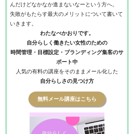
んだけどなかなか進まないなーという方へ。
失敗がもたらす最大のメリットについて書いて
いきます。
わたなべかおりです。
自分らしく働きたい女性のための
時間管理・目標設定・ブランディング集客のサ
ポート中
人気の有料の講座をそのままメール化した
自分らしさの見つけ方
無料メール講座はこちら