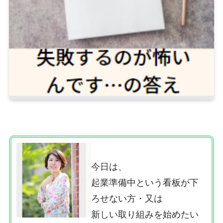
今日は、
起業準備中という看板が下
ろせない方・又は
新しい取り組みを始めたい