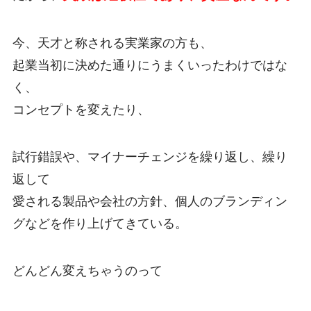
今、天才と称される実業家の方も、
起業当初に決めた通りにうまくいったわけではな
く、
コンセプトを変えたり、
試行錯誤や、マイナーチェンジを繰り返し、繰り
返して
愛される製品や会社の方針、個人のブランディン
グなどを作り上げてきている。
どんどん変えちゃうのって