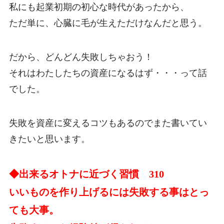
私にも起業初期の初心な時代があったから、
ただ単に、心臓に毛が生えただけなんだと思う。
だから、どんどん失敗しちゃおう！
それはわたしたちの資産になるはず・・・って話
でした。
失敗を資産に変えるコツもあるのでまた書いてい
きたいと思います。
◆出来るオトナに近づく習慣 310
いいものを作り上げるには失敗する事はとっ
ても大事。