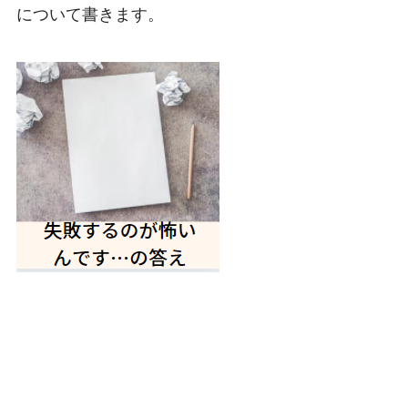
について書きます。