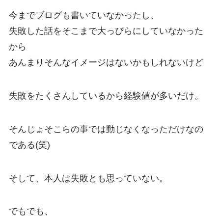
今までブログも書いていなかったし、
失敗した話をそこまで大っぴらにしていなかった
から
あんまりそんなイメージはないかもしれないけど
失敗をたくさんしているから経験値が多いだけ。
そんじょそこらの事では動じなくなっただけなの
である(笑)
そして、本人は失敗とも思っていない。
でもでも、