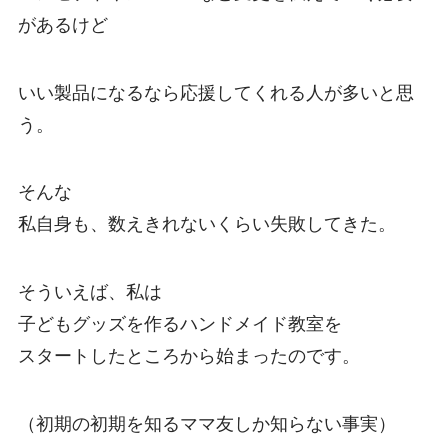
があるけど
いい製品になるなら応援してくれる人が多いと思
う。
そんな
私自身も、数えきれないくらい失敗してきた。
そういえば、私は
子どもグッズを作るハンドメイド教室を
スタートしたところから始まったのです。
（初期の初期を知るママ友しか知らない事実）