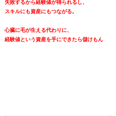
失敗するから経験値が得られるし、
スキルにも資産にもつながる。
心臓に毛が生える代わりに、
経験値という資産を手にできたら儲けもん