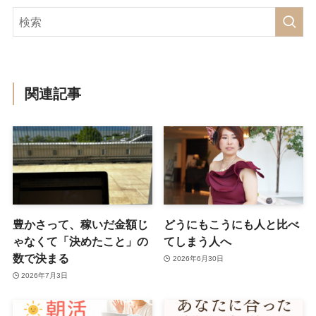
関連記事
豊かさって、稼いだ金額じ
どうにもこうにも人と比べ
ゃなくて「決めたこと」の
てしまう人へ
数で決まる
2026年6月30日
2026年7月3日