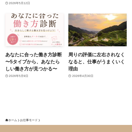
2026年5月12日
あなたに合った働き方診断
周りの評価に左右されなく
〜5タイプから、あなたら
なると、仕事がうまくいく
しい働き方が見つかる〜
理由
2026年5月9日
2026年4月30日
ホーム
お仕事モード