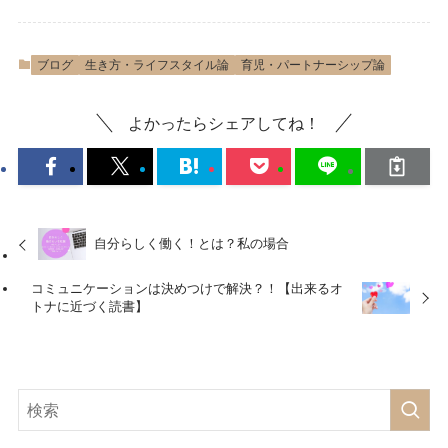
ブログ
生き方・ライフスタイル論
育児・パートナーシップ論
よかったらシェアしてね！
自分らしく働く！とは？私の場合
コミュニケーションは決めつけで解決？！【出来るオ
トナに近づく読書】