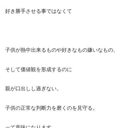
好き勝手させる事ではなくて
子供が熱中出来るものや好きなもの嫌いなもの、
そして価値観を形成するのに
親が口出しし過ぎない。
子供の正常な判断力を磨くのを見守る。
って意味になります。