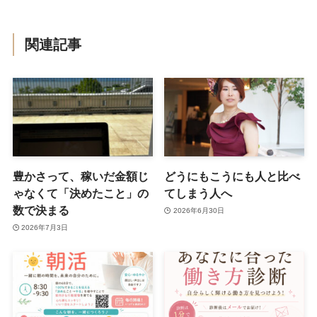
関連記事
豊かさって、稼いだ金額じ
どうにもこうにも人と比べ
ゃなくて「決めたこと」の
てしまう人へ
数で決まる
2026年6月30日
2026年7月3日