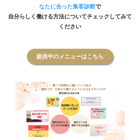
なたに合った集客診断
で
自分らしく働ける方法についてチェックしてみて
ください
提供中のメニューはこちら