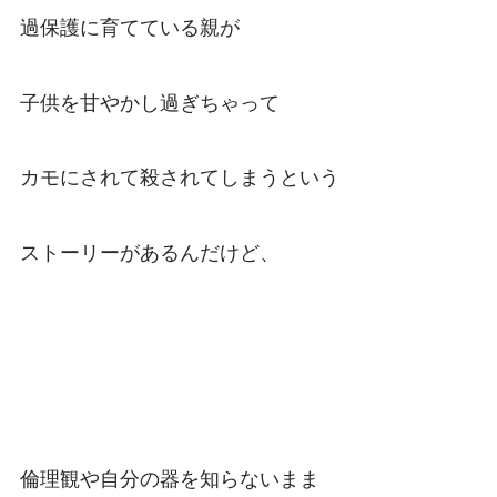
過保護に育てている親が
子供を甘やかし過ぎちゃって
カモにされて殺されてしまうという
ストーリーがあるんだけど、
倫理観や自分の器を知らないまま