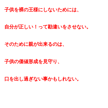
子供を裸の王様にしないためには、
自分が正しい！って勘違いをさせない。
そのために親が出来るのは、
子供の価値形成を見守り、
口を出し過ぎない事かもしれない。