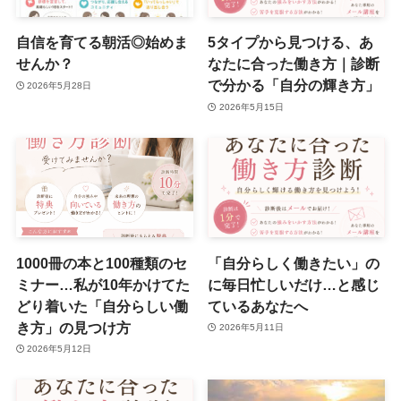
自信を育てる朝活◎始めま
5タイプから見つける、あ
せんか？
なたに合った働き方｜診断
で分かる「自分の輝き方」
2026年5月28日
2026年5月15日
1000冊の本と100種類のセ
「自分らしく働きたい」の
ミナー…私が10年かけてた
に毎日忙しいだけ…と感じ
どり着いた「自分らしい働
ているあなたへ
き方」の見つけ方
2026年5月11日
2026年5月12日