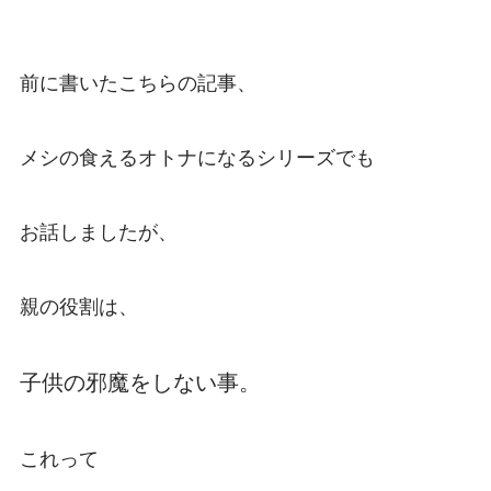
前に書いたこちらの記事、
メシの食えるオトナになるシリーズでも
お話しましたが、
親の役割は、
子供の邪魔をしない事。
これって