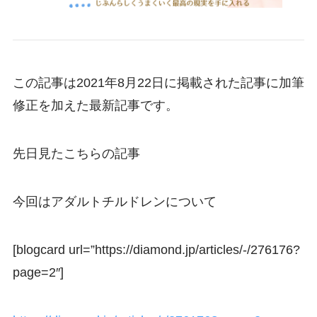
この記事は2021年8月22日に掲載された記事に加筆
修正を加えた最新記事です。
先日見たこちらの記事
今回はアダルトチルドレンについて
[blogcard url=”https://diamond.jp/articles/-/276176?
page=2″]