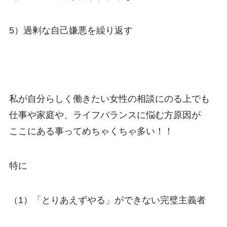
5）過剰な自己嫌悪を繰り返す
私が自分らしく働きたい女性の相談にのる上でも
仕事や家庭や、ライフバランスに悩む方原因が
ここにある事ってめちゃくちゃ多い！！
特に
（1）「とりあえずやる」ができない完璧主義者