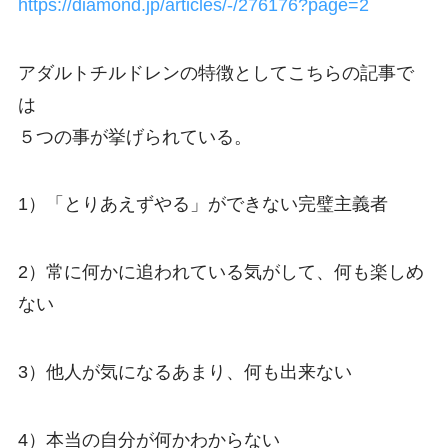
https://diamond.jp/articles/-/276176?page=2
アダルトチルドレンの特徴としてこちらの記事で
は
５つの事が挙げられている。
1）「とりあえずやる」ができない完璧主義者
2）常に何かに追われている気がして、何も楽しめ
ない
3）他人が気になるあまり、何も出来ない
4）本当の自分が何かわからない