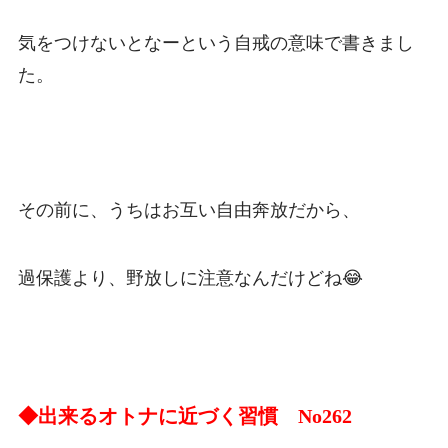
気をつけないとなーという自戒の意味で書きまし
た。
その前に、うちはお互い自由奔放だから、
過保護より、野放しに注意なんだけどね😂
◆出来るオトナに近づく習慣 No262