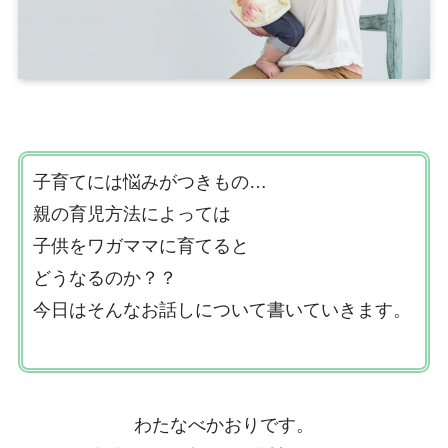
子育てには悩みがつきもの…
親の育児方法によっては
子供をワガママに育てると
どうなるのか？？
今日はそんなお話しについて書いていきます。
わたなべかおりです。