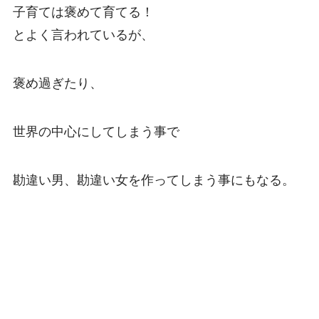
子育ては褒めて育てる！
とよく言われているが、
褒め過ぎたり、
世界の中心にしてしまう事で
勘違い男、勘違い女を作ってしまう事にもなる。