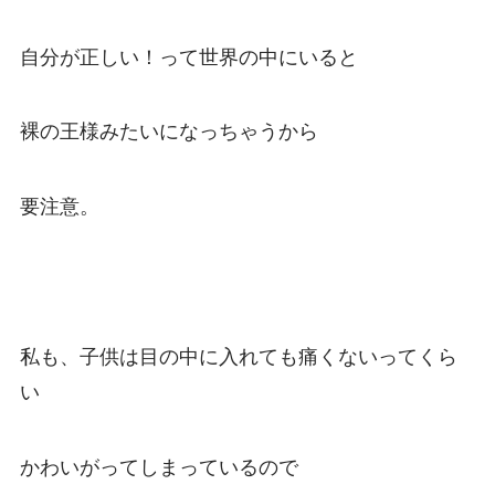
自分が正しい！って世界の中にいると
裸の王様みたいになっちゃうから
要注意。
私も、子供は目の中に入れても痛くないってくら
い
かわいがってしまっているので