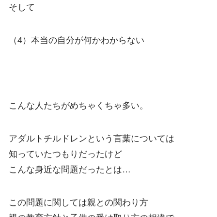
そして
（4）本当の自分が何かわからない
こんな人たちがめちゃくちゃ多い。
アダルトチルドレンという言葉については
知っていたつもりだったけど
こんな身近な問題だったとは…
この問題に関しては親との関わり方