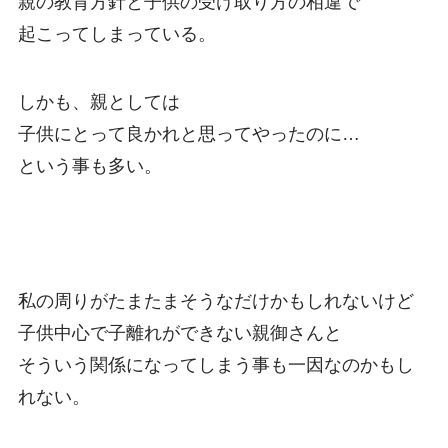
親の教育方針と子供の受け取り方の相違で
起こってしまっている。
しかも、親としては
子供にとって良かれと思ってやったのに…
という事も多い。
私の周りがたまたまそうなだけかもしれないけど
子供中心で子離れができない親御さんと
そういう関係になってしまう事も一因なのかもし
れない。