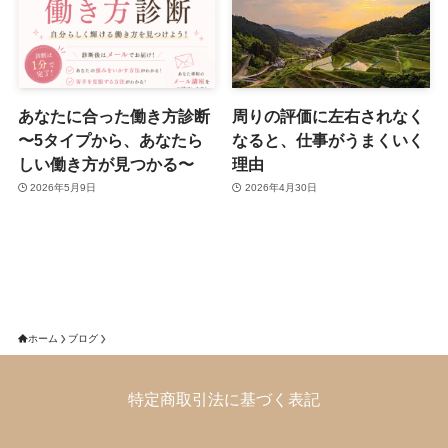
あなたに合った働き方診断
周りの評価に左右されなく
〜5タイプから、あなたら
なると、仕事がうまくいく
しい働き方が見つかる〜
理由
2026年5月9日
2026年4月30日
ホーム
ブログ
特定商取引法に基づく表記