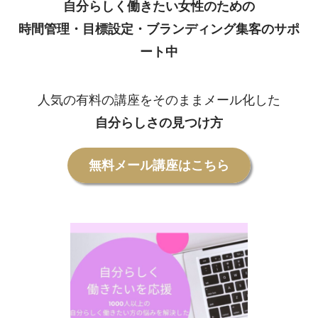
自分らしく働きたい女性のための
時間管理・目標設定・ブランディング集客のサポ
ート中
人気の有料の講座をそのままメール化した
自分らしさの見つけ方
無料メール講座はこちら