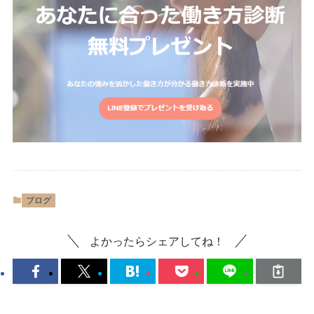
ブログ
よかったらシェアしてね！