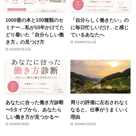
1000冊の本と100種類のセ
「自分らしく働きたい」の
ミナー…私が10年かけてた
に毎日忙しいだけ…と感じ
どり着いた「自分らしい働
ているあなたへ
き方」の見つけ方
2026年5月11日
2026年5月12日
あなたに合った働き方診断
周りの評価に左右されなく
〜5タイプから、あなたら
なると、仕事がうまくいく
しい働き方が見つかる〜
理由
2026年5月9日
2026年4月30日