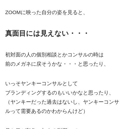
ZOOMに映った自分の姿を見ると、
真面目には見えない・・・
初対面の人の個別相談とかコンサルの時は
前のメガネに戻そうかな・・・と思ったり、
いっそヤンキーコンサルとして
ブランディングするのもいいかなと思ったり、
（ヤンキーだった過去はないし、ヤンキーコンサ
ルって需要あるのかわからんけど）