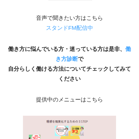
音声で聞きたい方はこちら
スタンドFM配信中
働き方に悩んでいる方・迷っている方は是非、
働
き方診断
で
自分らしく働ける方法についてチェックしてみて
ください
提供中のメニューはこちら