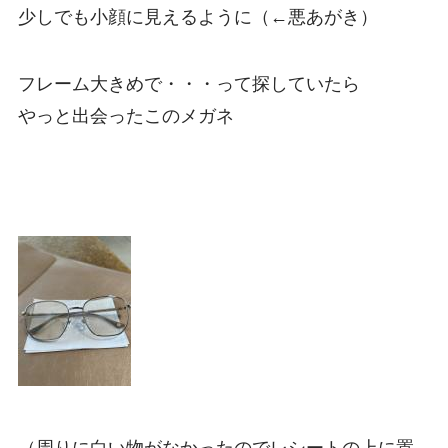
少しでも小顔に見えるように（←悪あがき）
フレーム大きめで・・・って探していたら
やっと出会ったこのメガネ
（周りに白い物がなかったのでレシートの上に置