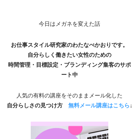
今日はメガネを変えた話
お仕事スタイル研究家のわたなべかおりです。
自分らしく働きたい女性のための
時間管理・目標設定・ブランディング集客のサポ
ート中
人気の有料の講座をそのままメール化した
自分らしさの見つけ方
無料メール講座は
こちら
↓