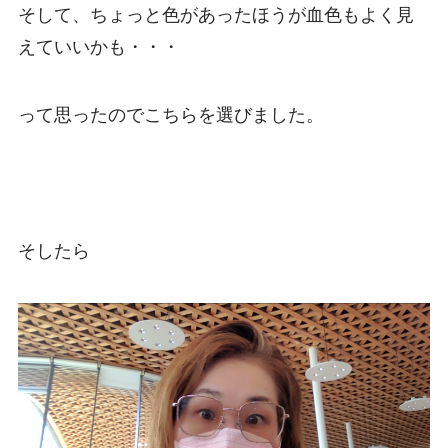
そして、ちょっと色があったほうが血色もよく見
えていいかも・・・
って思ったのでこちらを選びました。
そしたら