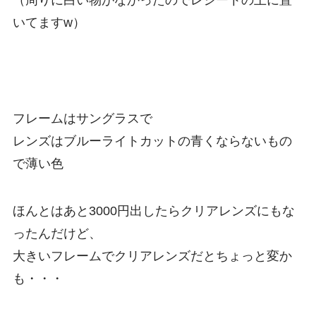
いてますw）
フレームはサングラスで
レンズはブルーライトカットの青くならないもの
で薄い色
ほんとはあと3000円出したらクリアレンズにもな
ったんだけど、
大きいフレームでクリアレンズだとちょっと変か
も・・・