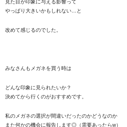
見た目が印象に与える影響って
やっぱり大きいかもしれない…と
改めて感じるのでした。
みなさんもメガネを買う時は
どんな印象に見られたいか？
決めてから行くのがおすすめです。
私のメガネの選択が間違いだったのかどうなのか
また何かの機会に報告します◎（需要あったらw）