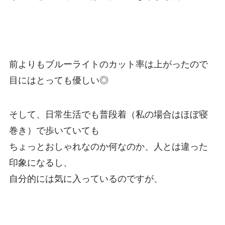
前よりもブルーライトのカット率は上がったので
目にはとっても優しい◎
そして、日常生活でも普段着（私の場合はほぼ寝
巻き）で歩いていても
ちょっとおしゃれなのか何なのか、人とは違った
印象になるし、
自分的には気に入っているのですが、