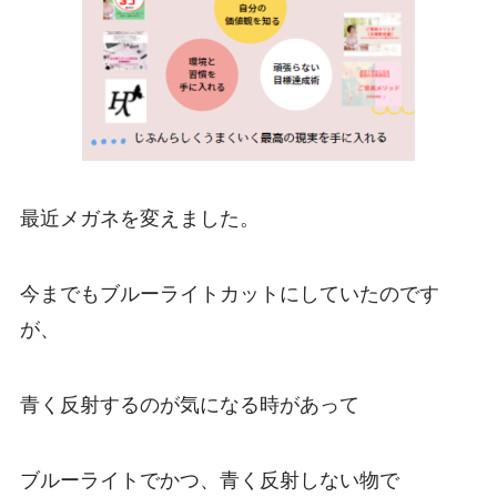
最近メガネを変えました。
今までもブルーライトカットにしていたのです
が、
青く反射するのが気になる時があって
ブルーライトでかつ、青く反射しない物で