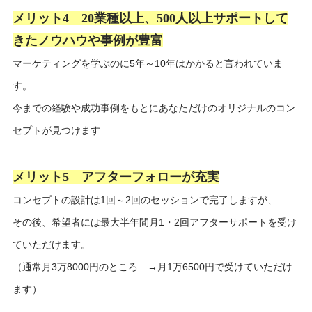
メリット4 20業種以上、500人以上サポートして
きたノウハウや事例が豊富
マーケティングを学ぶのに5年～10年はかかると言われていま
す。
今までの経験や成功事例をもとにあなただけのオリジナルのコン
セプトが見つけます
メリット5 アフターフォローが充実
コンセプトの設計は1回～2回のセッションで完了しますが、
その後、希望者には最大半年間月1・2回アフターサポートを受け
ていただけます。
（通常月3万8000円のところ →月1万6500円で受けていただけ
ます）