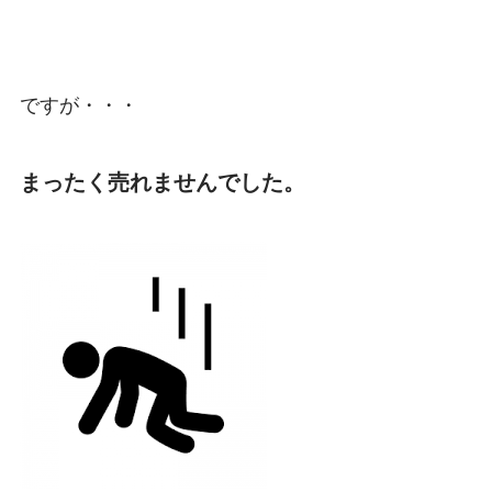
ですが・・・
まったく売れませんでした。