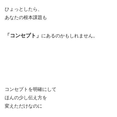
ひょっとしたら、
あなたの根本課題も
「コンセプト」
にあるのかもしれません。
コンセプトを明確にして
ほんの少し伝え方を
変えただけなのに