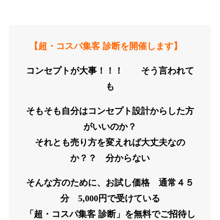
【超・コスパ集客 診断を開催します】
コンセプトが大事！！！ そう言われて
も
そもそも自分はコンセプト設計からした方
がいいのか？
それとも売り方を変えれば大丈夫なの
か？？ 分からない
そんな方のために、お試し価格 通常４５
分 5,000円で受けている
「超・コスパ集客 診断」を無料でご招待し