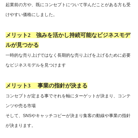
起業前の方や、既にコンセプトについて学んだことがある方も受
けやすい価格にしました。
メリット2 強みを活かし持続可能なビジネスモデ
ルが見つかる
一時的な売り上げではなく長期的な売り上げを上げるために必要
なビジネスモデルを見つけます
メリット3 事業の指針が決まる
コンセプトが定まる事でそれを軸にターゲットが決まり、コンテ
ンツや売る市場
そして、SNSやキャッチコピーが決まり集客の動線や事業の指針
が決まります。