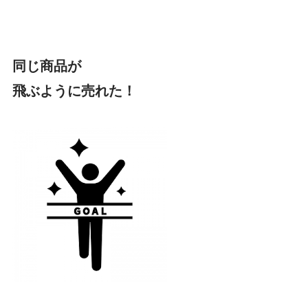
同じ商品が
飛ぶように売れた！