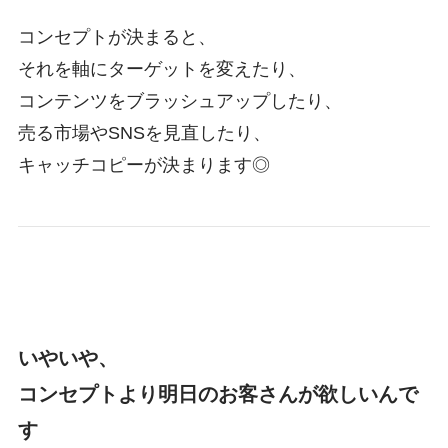
コンセプトが決まると、
それを軸にターゲットを変えたり、
コンテンツをブラッシュアップしたり、
売る市場やSNSを見直したり、
キャッチコピーが決まります◎
いやいや、
コンセプト
より明日のお客さんが欲しいんで
す