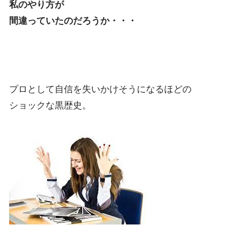
私のやり方が
間違っていたのだろうか・・・
プロとして自信を失いかけそうになるほどの
ショックな黒歴史。