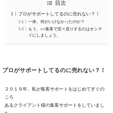
目次
プロがサポートしてるのに売れない？！
一体、何がいけなかったのか？
もう、○○集客で堂々巡りするのはオシマ
イにしましょう。
プロがサポートしてるのに売れない？！
２０１９年、私が集客サポートをはじめてすぐの
ころ
あるクライアント様の集客サポートをしていまし