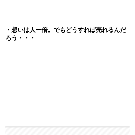
・想いは人一倍。でもどうすれば売れるんだ
ろう・・・