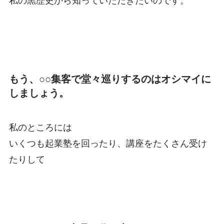
私の黒歴史から知っていただきたいのです。
もう、○○集客で堂々巡りするのはオシマイに
しましょう。
私のところには
いくつも起業塾を回ったり、講座をたくさん受け
たりして