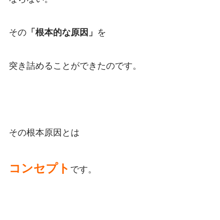
その
「根本的な原因」
を
突き詰めることができたのです。
その根本原因とは
コンセプト
です。