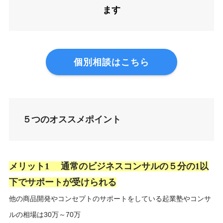
ます
個別相談はこちら
５つのオススメポイント
メリット1 通常のビジネスコンサルの５分の1以
下でサポートが受けられる
他の商品開発やコンセプトのサポートをしている起業塾やコンサ
ルの相場は30万～70万