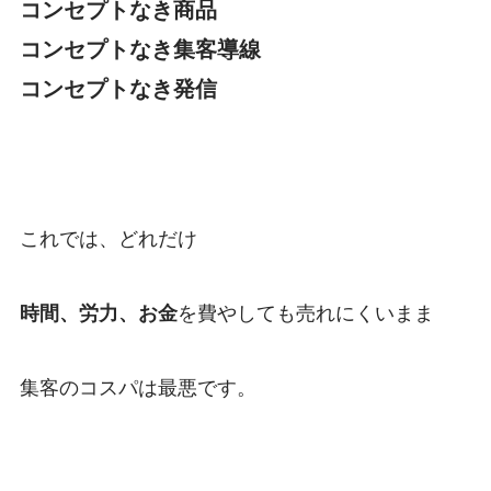
コンセプトなき商品
コンセプトなき集客導線
コンセプトなき発信
これでは、どれだけ
時間、労力、お金
を費やしても
売れにくいまま
集客のコスパは最悪です。