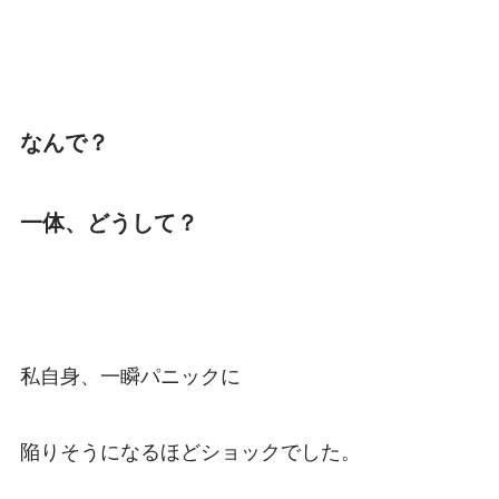
なんで？
一体、どうして？
私自身、一瞬パニックに
陥りそうになるほどショックでした。