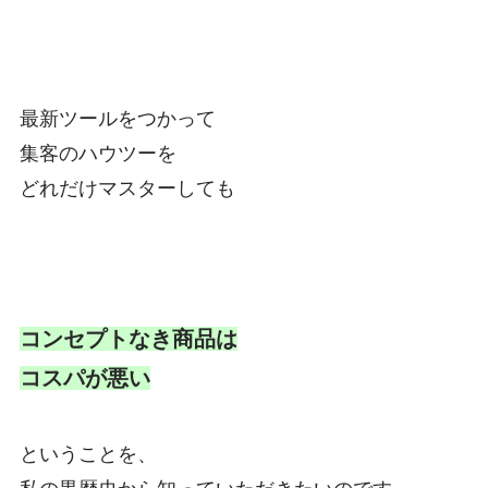
最新ツールをつかって
集客のハウツーを
どれだけマスターしても
コンセプトなき商品は
コスパが悪い
ということを、