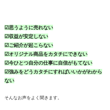
☑思うように売れない
☑収益が安定しない
☑ご紹介が起こらない
☑オリジナル商品をカタチにできない
☑今ひとつ自分の仕事に自信がもてない
☑強みをどうカタチにすればいいかがわから
ない
そんなお声をよく聞きます。