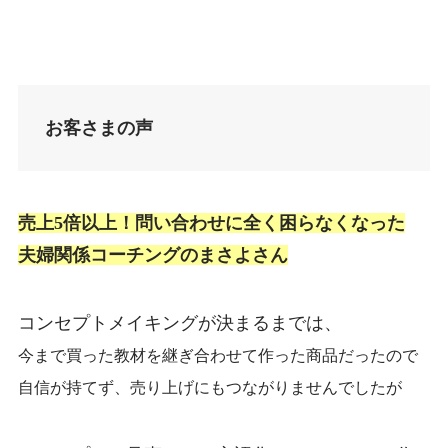
お客さまの声
売上5倍以上！問い合わせに全く困らなくなった
夫婦関係コーチングのまさよさん
コンセプトメイキングが決まるまでは、
今まで買った教材を継ぎ合わせて作った
商品だったので
自信が持てず、売り上げにもつながりませんでしたが