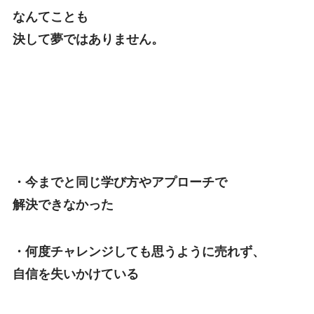
なんてことも
決して夢ではありません。
・今までと同じ学び方やアプローチで
解決できなかった
・何度チャレンジしても思うように売れず、
自信を失いかけている