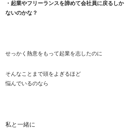
・起業やフリーランスを諦めて会社員に戻るしか
ないのかな？
せっかく熱意をもって起業を志したのに
そんなことまで頭をよぎるほど
悩んでいるのなら
私と一緒に