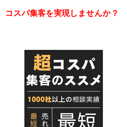
コスパ集客を実現しませんか？