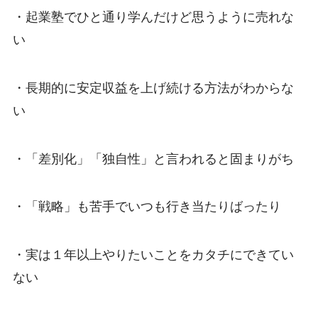
・起業塾でひと通り学んだけど思うように売れな
い
・長期的に安定収益を上げ続ける方法がわからな
い
・「差別化」「独自性」と言われると固まりがち
・「戦略」も苦手でいつも行き当たりばったり
・実は１年以上やりたいことをカタチにできてい
ない