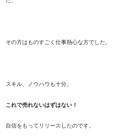
た。
その方はものすごく
仕事熱心な方でした。
スキル、ノウハウも十分。
これで売れないはずはない！
自信をもってリリースしたのです。