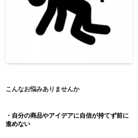
こんなお悩みありませんか
・自分の商品やアイデアに自信が持てず前に
進めない