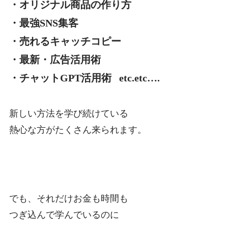
・オリジナル商品の作り方
・最強SNS集客
・売れるキャッチコピー
・最新・広告活用術
・チャットGPT活用術 etc.etc….
新しい方法を学び続けている
熱心な方がたくさん来られます。
でも、それだけお金も時間も
つぎ込んで学んでいるのに