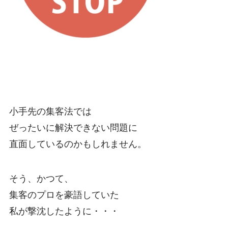
小手先の集客法では
ぜったいに解決できない問題に
直面しているのかもしれません。
そう、かつて、
集客のプロを豪語していた
私が撃沈したように・・・