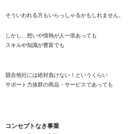
そういわれる方もいらっしゃるかもしれません。
しかし、想いや情熱が人一倍あっても
スキルや知識が豊富でも
競合他社には絶対負けない！というくらい
サポート力抜群の商品・サービス
であっても
コンセプトなき事業