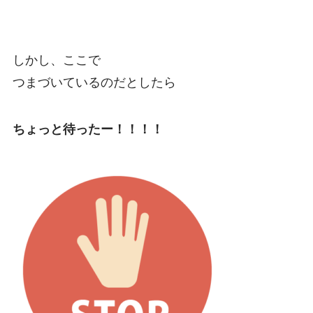
しかし、ここで
つまづいているのだとしたら
ちょっと待ったー！！！！