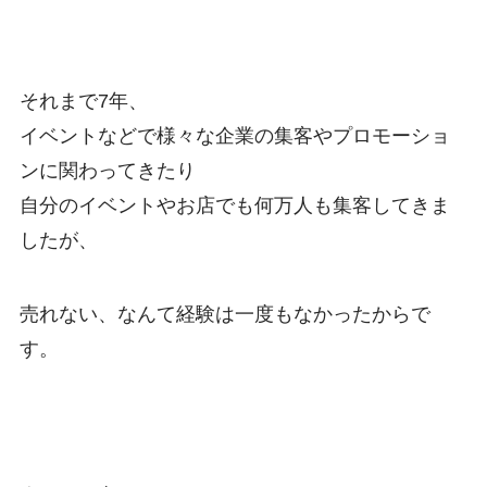
それまで7年、
イベントなどで様々な企業の集客やプロモーショ
ンに関わってきたり
自分のイベントやお店でも何万人も集客してきま
したが、
売れない、なんて経験は一度もなかったからで
す。