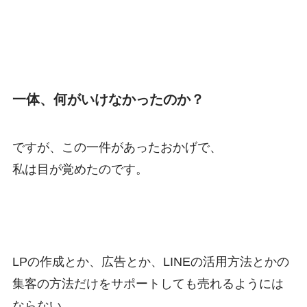
一体、何がいけなかったのか？
ですが、この一件があったおかげで、
私は目が覚めたのです。
LPの作成とか、広告とか、LINEの活用方法とかの
集客の方法だけを
サポートしても売れるようには
ならない。