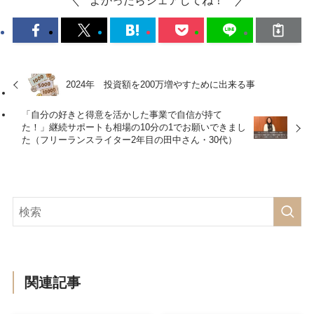
よかったらシェアしてね！
2024年 投資額を200万増やすために出来る事
「自分の好きと得意を活かした事業で自信が持て
た！」継続サポートも相場の10分の1でお願いできまし
た（フリーランスライター2年目の田中さん・30代）
関連記事