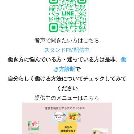
音声で聞きたい方はこちら
スタンドFM配信中
働き方に悩んでいる方・迷っている方は是非、
働
き方診断
で
自分らしく働ける方法についてチェックしてみて
ください
提供中のメニューはこちら