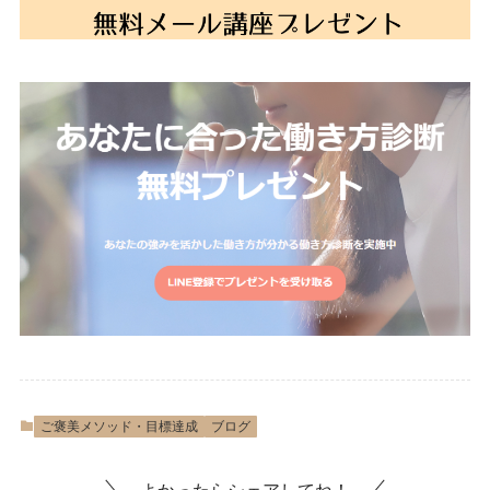
ご褒美メソッド・目標達成
ブログ