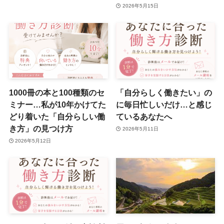
2026年5月15日
1000冊の本と100種類のセ
「自分らしく働きたい」の
ミナー…私が10年かけてた
に毎日忙しいだけ…と感じ
どり着いた「自分らしい働
ているあなたへ
き方」の見つけ方
2026年5月11日
2026年5月12日