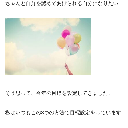
ちゃんと自分を認めてあげられる自分になりたい
そう思って、今年の目標を設定してきました。
私はいつもこの3つの方法で目標設定をしています