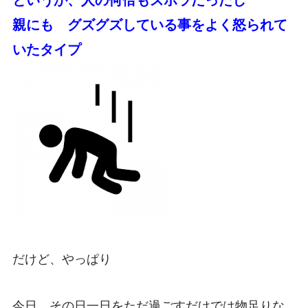
というか、人の何倍もズボラだったし
親にも グズグズしている事をよく怒られて
いたタイプ
だけど、やっぱり
今日、その日一日をただ過ごすだけでは物足りな