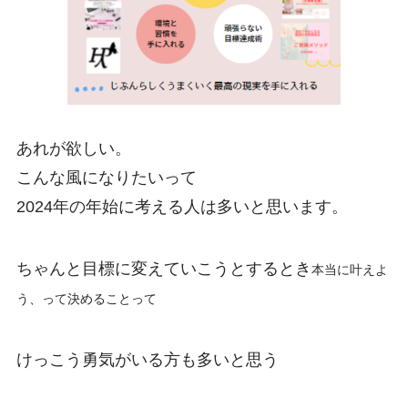
あれが欲しい。
こんな風になりたいって
2024年の年始に考える人は多いと思います。
ちゃんと目標に変えていこうとするとき
本当に叶えよ
う、って決めることって
けっこう勇気がいる方も多いと思う