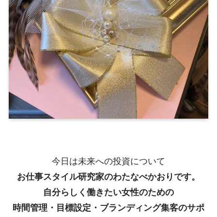
今日は未来への投資について
お仕事スタイル研究家のわたなべかおりです。
自分らしく働きたい女性のための
時間管理・目標設定・ブランディング集客のサポ