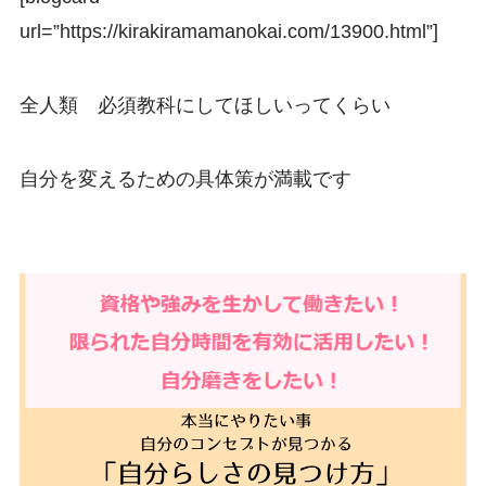
url=”https://kirakiramamanokai.com/13900.html”]
全人類 必須教科にしてほしいってくらい
自分を変えるための具体策が満載です