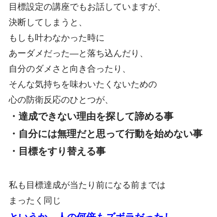
目標設定の講座でもお話していますが、
決断してしまうと、
もしも叶わなかった時に
あーダメだった―と落ち込んだり、
自分のダメさと向き合ったり、
そんな気持ちを味わいたくないための
心の防衛反応のひとつが、
・達成できない理由を探して諦める事
・自分には無理だと思って行動を始めない事
・目標をすり替える事
私も目標達成が当たり前になる前までは
まったく同じ