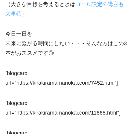
（大きな目標を考えるときは
ゴール設定の講座も
大事◎）
今日一日を
未来に繋がる時間にしたい・・・そんな方はこの3
本がおススメです◎
[blogcard
url=”https://kirakiramamanokai.com/7452.html”]
[blogcard
url=”https://kirakiramamanokai.com/11865.html”]
[blogcard