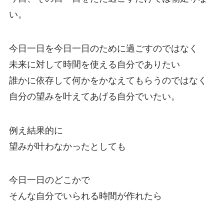
い。
今日一日を今日一日のために過ごすのではなく
未来に対して時間を使える自分でありたい
誰かに依存して何かをかなえてもらうのではなく
自分の望みを叶えてあげる自分でいたい。
例え結果的に
望みが叶わなかったとしても
今日一日のどこかで
そんな自分でいられる時間が作れたら