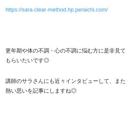
https://sara-clear-method.hp.peraichi.com/
更年期や体の不調・心の不調に悩む方に是非見て
もらいたいです◎
講師のサラさんにも近々インタビューして、また
熱い思いを記事にしますね◎