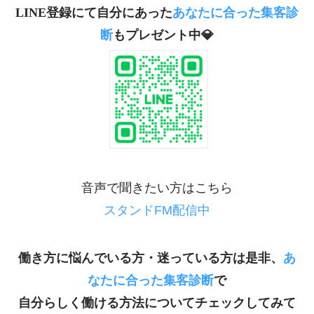
LINE登録にて自分にあった
あなたに合った集客診
断
もプレゼント中💎
音声で聞きたい方はこちら
スタンドFM配信中
働き方に悩んでいる方・迷っている方は是非、
あ
なたに合った集客診断
で
自分らしく働ける方法についてチェックしてみて