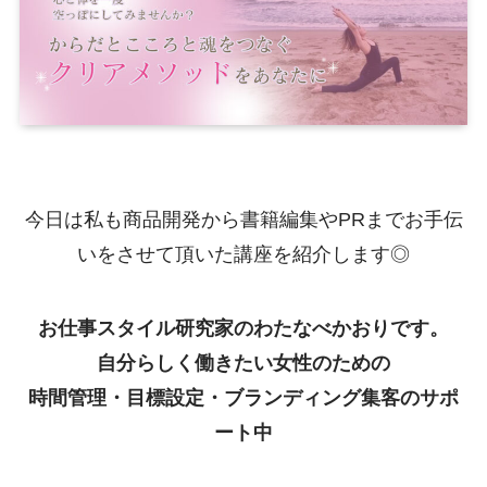
今日は私も商品開発から書籍編集やPRまでお手伝
いをさせて頂いた講座を紹介します◎
お仕事スタイル研究家のわたなべかおりです。
自分らしく働きたい女性のための
時間管理・目標設定・ブランディング集客のサポ
ート中