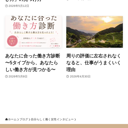
2026年5月12日
あなたに合った働き方診断
周りの評価に左右されなく
〜5タイプから、あなたら
なると、仕事がうまくいく
しい働き方が見つかる〜
理由
2026年5月9日
2026年4月30日
ホーム
ブログ
自分らしく働く女性インタビュー