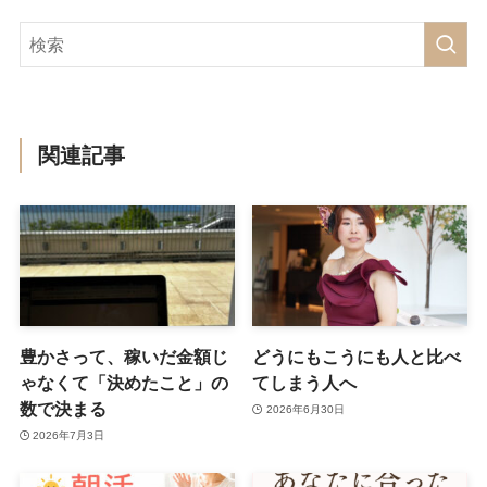
関連記事
豊かさって、稼いだ金額じ
どうにもこうにも人と比べ
ゃなくて「決めたこと」の
てしまう人へ
数で決まる
2026年6月30日
2026年7月3日