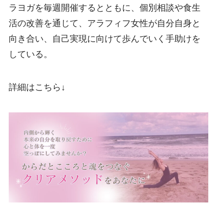
ラヨガを毎週開催するとともに、個別相談や食生
活の改善を通じて、アラフィフ女性が自分自身と
向き合い、自己実現に向けて歩んでいく手助けを
している。
詳細はこちら↓