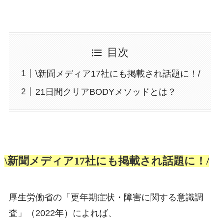
目次
\新聞メディア17社にも掲載され話題に！/
21日間クリアBODYメソッドとは？
\新聞メディア17社にも掲載され話題に！/
厚生労働省の「更年期症状・障害に関する意識調
査」（2022年）によれば、