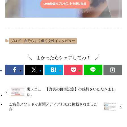
ブログ
自分らしく働く女性インタビュー
よかったらシェアしてね！
裏メニュー【真実の目標設定】の感想をいただきまし
た。
ご褒美メソッドが新聞メディア15社に掲載されました
◎