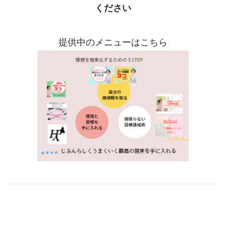
ください
提供中のメニューはこちら