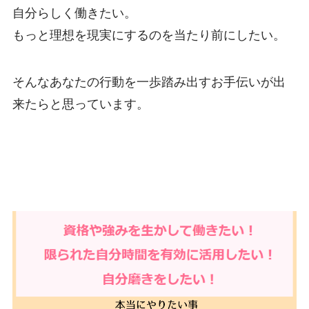
自分らしく働きたい。
もっと理想を現実にするのを当たり前にしたい。
そんなあなたの行動を一歩踏み出すお手伝いが出
来たらと思っています。