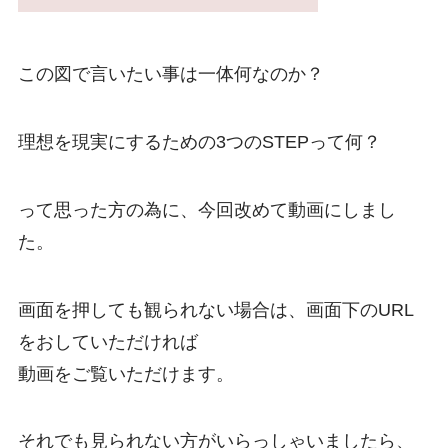
この図で言いたい事は一体何なのか？
理想を現実にするための3つのSTEPって何？
って思った方の為に、今回改めて動画にしまし
た。
画面を押しても観られない場合は、画面下のURL
をおしていただければ
動画をご覧いただけます。
それでも見られない方がいらっしゃいましたら、