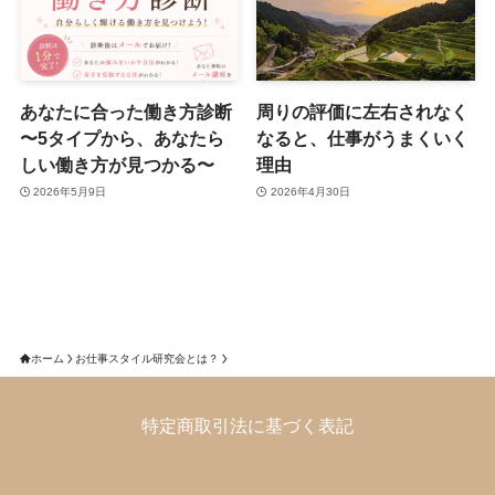
あなたに合った働き方診断
周りの評価に左右されなく
〜5タイプから、あなたら
なると、仕事がうまくいく
しい働き方が見つかる〜
理由
2026年5月9日
2026年4月30日
ホーム
お仕事スタイル研究会とは？
特定商取引法に基づく表記