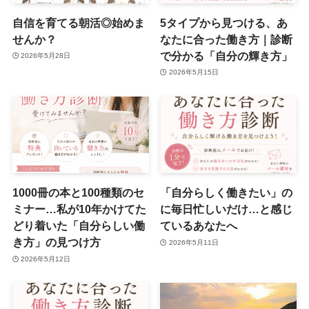
自信を育てる朝活◎始めま
5タイプから見つける、あ
せんか？
なたに合った働き方｜診断
で分かる「自分の輝き方」
2026年5月28日
2026年5月15日
1000冊の本と100種類のセ
「自分らしく働きたい」の
ミナー…私が10年かけてた
に毎日忙しいだけ…と感じ
どり着いた「自分らしい働
ているあなたへ
き方」の見つけ方
2026年5月11日
2026年5月12日