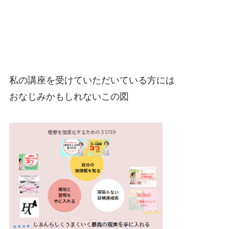
私の講座を受けていただいている方には
おなじみかもしれないこの図