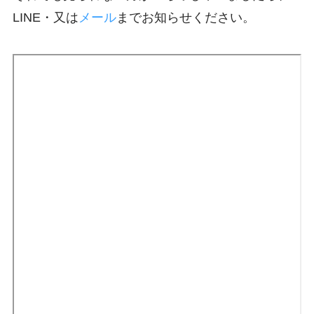
LINE・又は
メール
までお知らせください。