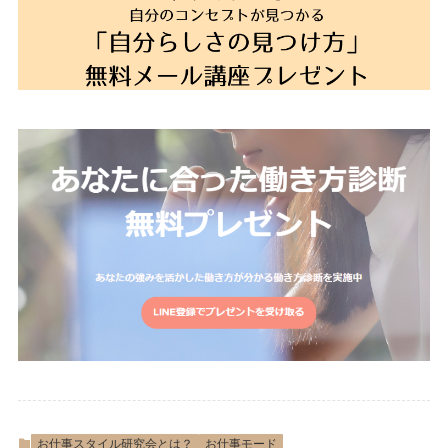
お仕事スタイル研究会とは？
お仕事モード