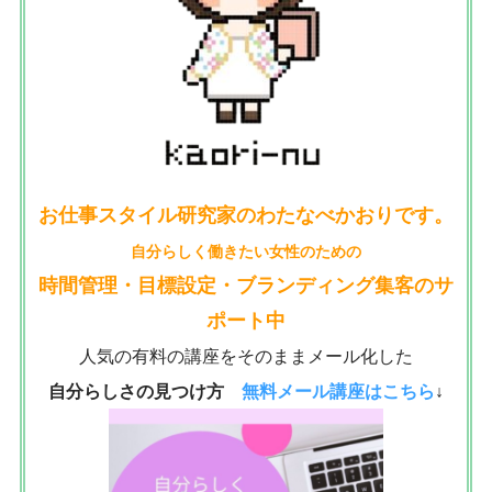
お仕事スタイル研究家のわたなべかおりです。
自分らしく働きたい女性のための
時間管理・目標設定・ブランディング集客のサ
ポート中
人気の有料の講座をそのままメール化した
自分らしさの見つけ方
無料メール講座は
こちら
↓