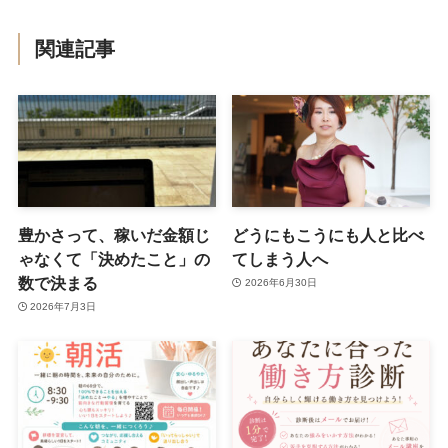
関連記事
豊かさって、稼いだ金額じ
どうにもこうにも人と比べ
ゃなくて「決めたこと」の
てしまう人へ
数で決まる
2026年6月30日
2026年7月3日