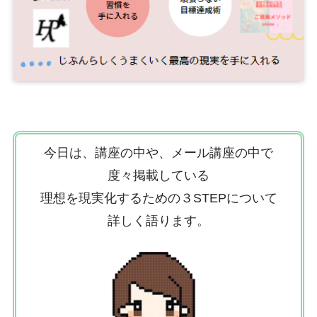
今日は、講座の中や、メール講座の中で
度々掲載している
理想を現実化するための３STEPについて
詳しく語ります。