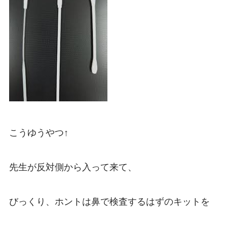
こうゆうやつ↑
先生が反対側から入って来て、
びっくり、ホントは鼻で検査するはずのキットを