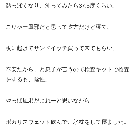
熱っぽくなり、測ってみたら37.5度くらい。
こりゃー風邪だと思って夕方だけど寝て、
夜に起きてサンドイッチ買って来てもらい、
不安だから、と息子が言うので検査キットで検査
をするも、陰性。
やっぱ風邪だよねーと思いながら
ポカリスウェット飲んで、氷枕をして寝ました。