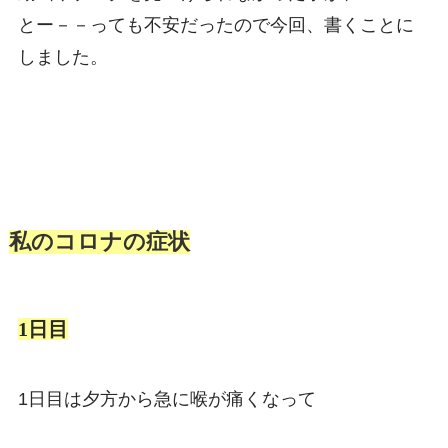
とー－－っても不安だったので今回、書くことに
しました。
私のコロナの症状
1日目
1日目は夕方から急に喉が痛くなって