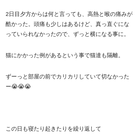
2日目夕方からは何と言っても、高熱と喉の痛みが
酷かった。頭痛も少しはあるけど、真っ直ぐにな
っていられなかったので、ずっと横になる事に。
猫にかかった例があるという事で猫達も隔離。
ずーっと部屋の前でカリカリしていて切なかった
ー😭😭😭
この日も寝たり起きたりを繰り返して