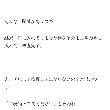
そんな一悶着がありつつ、
結局、口に入れてしまった棒をそのまま鼻の奥に
入れて、検査完了。
え、それって検査ミスにならないの？と思いつ
つ、
「15分待っててください」と言われ、