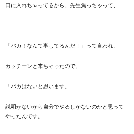
口に入れちゃってるから、先生焦っちゃって、
「バカ！なんて事してるんだ！」って言われ、
カッチーンと来ちゃったので、
「バカはないと思います。
説明がないから自分でやるしかないのかと思って
やったんです。