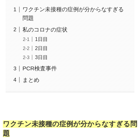
ワクチン未接種の症例が分からなすぎる
問題
私のコロナの症状
1日目
2日目
3日目
PCR検査事件
まとめ
ワクチン未接種の症例が分からなすぎる問
題