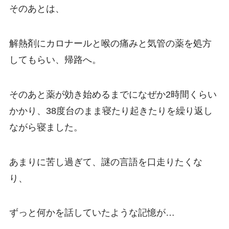
そのあとは、
解熱剤にカロナールと喉の痛みと気管の薬を処方
してもらい、帰路へ。
そのあと薬が効き始めるまでになぜか2時間くらい
かかり、38度台のまま寝たり起きたりを繰り返し
ながら寝ました。
あまりに苦し過ぎて、謎の言語を口走りたくな
り、
ずっと何かを話していたような記憶が…