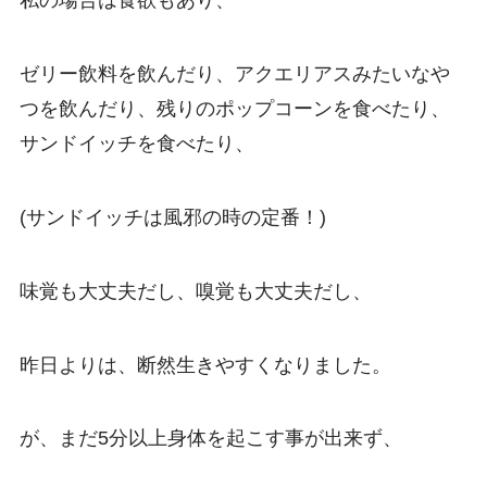
私の場合は食欲もあり、
ゼリー飲料を飲んだり、アクエリアスみたいなや
つを飲んだり、残りのポップコーンを食べたり、
サンドイッチを食べたり、
(サンドイッチは風邪の時の定番！)
味覚も大丈夫だし、嗅覚も大丈夫だし、
昨日よりは、断然生きやすくなりました。
が、まだ5分以上身体を起こす事が出来ず、