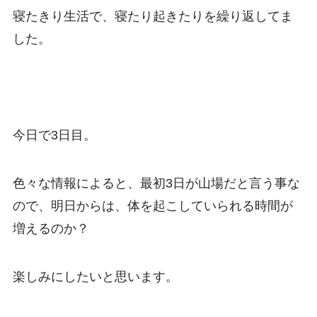
寝たきり生活で、寝たり起きたりを繰り返してま
した。
今日で3日目。
色々な情報によると、最初3日が山場だと言う事な
ので、明日からは、体を起こしていられる時間が
増えるのか？
楽しみにしたいと思います。