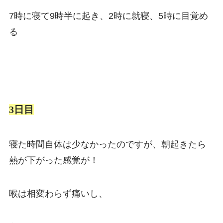
7時に寝て9時半に起き、2時に就寝、5時に目覚め
る
3日目
寝た時間自体は少なかったのですが、朝起きたら
熱が下がった感覚が！
喉は相変わらず痛いし、