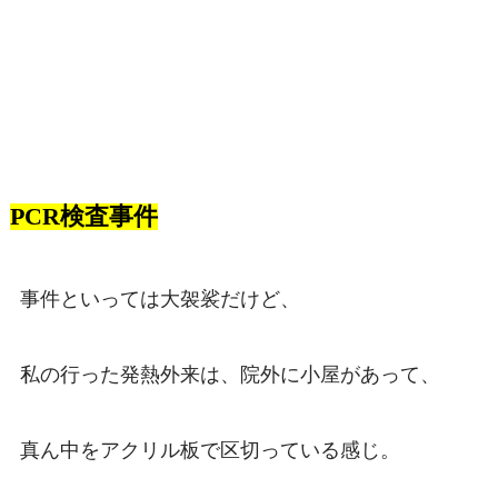
PCR検査事件
事件といっては大袈裟だけど、
私の行った発熱外来は、院外に小屋があって、
真ん中をアクリル板で区切っている感じ。