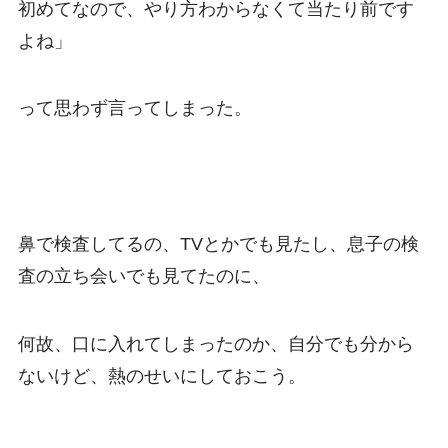
初めてなので、やり方わからなくて当たり前です
よね」
って思わず言ってしまった。
鼻で検査してるの、TVとかでも見たし、息子の検
査の立ち会いでも見てたのに、
何故、口に入れてしまったのか、自分でも分から
ないけど、熱のせいにしておこう。