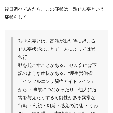
後日調べてみたら、この症状は、熱せん妄という
症状らしく
熱せん妄とは、高熱が出た時に起こる
せん妄状態のことで、人によっては異
常行
動を起こすことがある。 せん妄には下
記のような症状がある。*厚生労働省
「インフルエンザ脳症ガイドライン」
から ・事故につながったり、他人に危
害を与えたりする可能性がある異常な
行動 ・幻視・幻覚・感覚の混乱 ・うわ