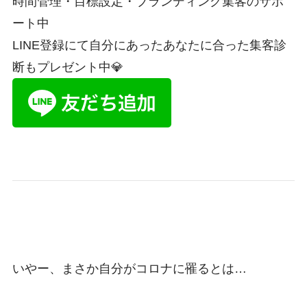
時間管理・目標設定・ブランディング集客のサポ
ート中
LINE登録にて自分にあったあなたに合った集客診
断もプレゼント中💎
いやー、まさか自分がコロナに罹るとは…