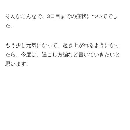
そんなこんなで、3日目までの症状についてでし
た。
もう少し元気になって、起き上がれるようになっ
たら、今度は、過ごし方編など書いていきたいと
思います。