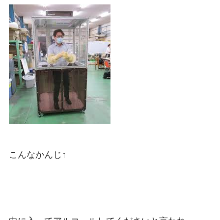
こんなかんじ↑