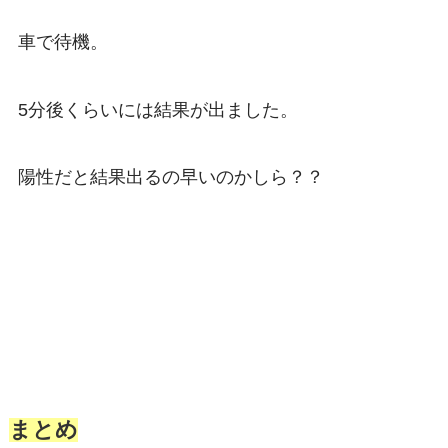
車で待機。
5分後くらいには結果が出ました。
陽性だと結果出るの早いのかしら？？
まとめ