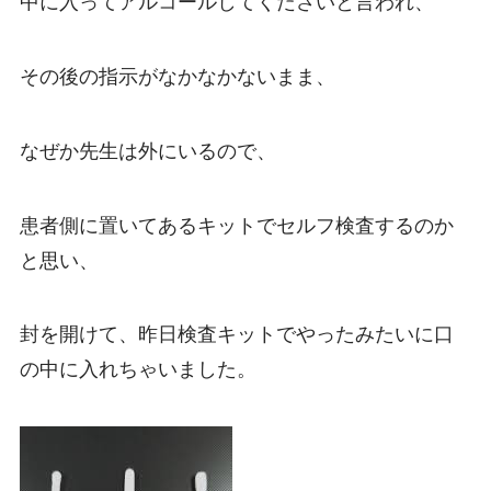
中に入ってアルコールしてくださいと言われ、
その後の指示がなかなかないまま、
なぜか先生は外にいるので、
患者側に置いてあるキットでセルフ検査するのか
と思い、
封を開けて、昨日検査キットでやったみたいに口
の中に入れちゃいました。