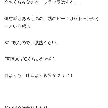
立ちくらみなのか、フラフラはするし、
倦怠感はあるものの、熱のピークは終わったかな
ーという感じ。
37.2度なので、微熱くらい。
(普段36.7℃くらいだから)
何よりも、昨日より視界がクリア！