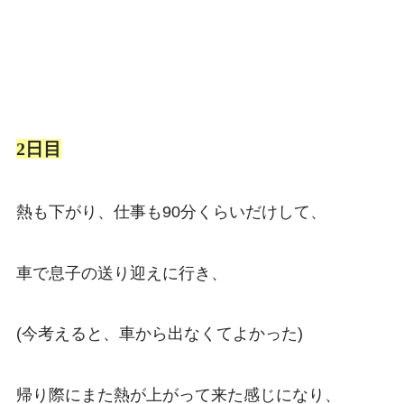
2日目
熱も下がり、仕事も90分くらいだけして、
車で息子の送り迎えに行き、
(今考えると、車から出なくてよかった)
帰り際にまた熱が上がって来た感じになり、