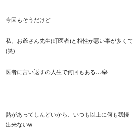
今回もそうだけど
私、お爺さん先生(町医者)と相性が悪い事が多くて
(笑)
医者に言い返すの人生で何回もある…😂
熱があってしんどいから、いつも以上に何も我慢
出来ないw