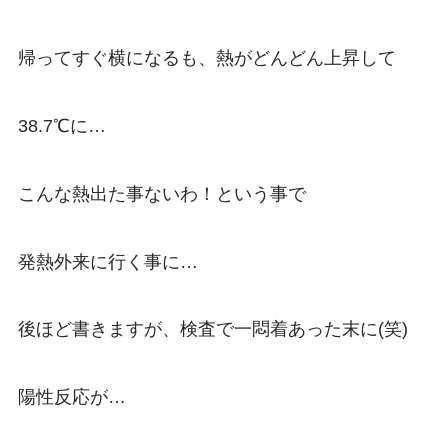
帰ってすぐ横になるも、熱がどんどん上昇して
38.7℃に…
こんな熱出た事ないわ！という事で
発熱外来に行く事に…
後ほど書きますが、検査で一悶着あった末に(笑)
陽性反応が…