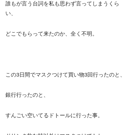
誰もが言う台詞を私も思わず言ってしまうくら
い、
どこでもらって来たのか、全く不明。
この3日間でマスクつけて買い物3回行ったのと、
銀行行ったのと、
すんごい空いてるドトールに行った事。