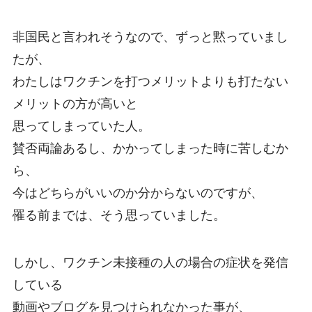
非国民と言われそうなので、ずっと黙っていまし
たが、
わたしはワクチンを打つメリットよりも打たない
メリットの方が高いと
思ってしまっていた人。
賛否両論あるし、かかってしまった時に苦しむか
ら、
今はどちらがいいのか分からないのですが、
罹る前までは、そう思っていました。
しかし、ワクチン未接種の人の場合の症状を発信
している
動画やブログを見つけられなかった事が、