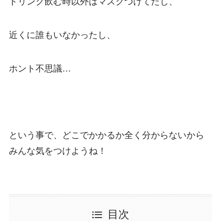
ドリンク飲む時以外はマスクつけてたし、
近くに誰もいなかったし、
ホント不思議…
という事で、どこでかかるか全く分からないから
みんな気をつけようね！
目次