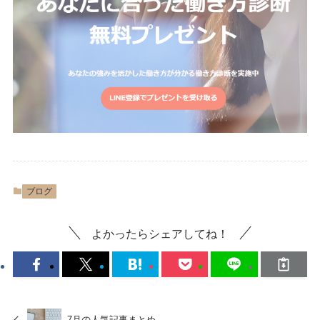
ブログ
よかったらシェアしてね！
7月の人気記事まとめ