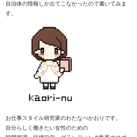
自治体の情報しか出てこなかったので書いてみま
す。
お仕事スタイル研究家のわたなべかおりです。
自分らしく働きたい女性のための