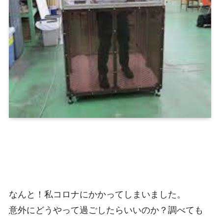
なんと！私コロナにかかってしまいました。
意外にどうやって過ごしたらいいのか？調べても