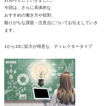
お知らせしていきました。
今回は、さらに具体的な
おすすめの働き方や役割、
陥りがちな課題・注意点についてお伝えしていき
ます。
1から10に拡大が得意な、ディレクタータイプ