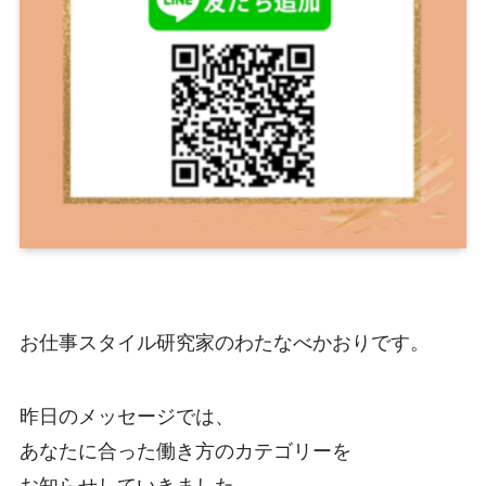
お仕事スタイル研究家のわたなべかおりです。
昨日のメッセージでは、
あなたに合った働き方のカテゴリーを