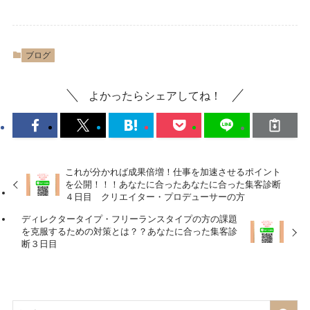
ブログ
よかったらシェアしてね！
これが分かれば成果倍増！仕事を加速させるポイント
を公開！！！あなたに合ったあなたに合った集客診断
４日目 クリエイター・プロデューサーの方
ディレクタータイプ・フリーランスタイプの方の課題
を克服するための対策とは？？あなたに合った集客診
断３日目