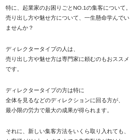
特に、起業家のお困りごとNO.1の集客について。
売り出し方や魅せ方について、一生懸命学んでい
ませんか？
ディレクタータイプの人は、
売り出し方や魅せ方は専門家に頼むのもおススメ
です。
ディレクタータイプの方は特に
全体を見るなどのディレクションに回る方が、
最小限の労力で最大の成果が得られます。
それに、新しい集客方法をいくら取り入れても、