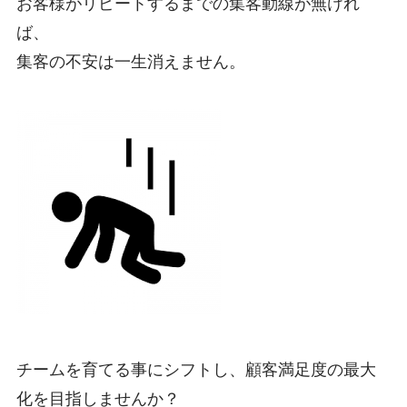
お客様がリピートするまでの集客動線が無けれ
ば、
集客の不安は一生消えません。
チームを育てる事にシフトし、顧客満足度の最大
化を目指しませんか？