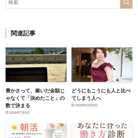
関連記事
豊かさって、稼いだ金額じ
どうにもこうにも人と比べ
ゃなくて「決めたこと」の
てしまう人へ
数で決まる
2026年6月30日
2026年7月3日