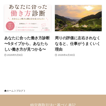
あなたに合った働き方診断
周りの評価に左右されなく
〜5タイプから、あなたら
なると、仕事がうまくいく
しい働き方が見つかる〜
理由
2026年5月9日
2026年4月30日
ホーム
ブログ
特定商取引法に基づく表記