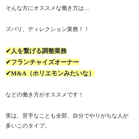
そんな方にオススメな働き方は…
ズバリ、ディレクション業務！！
✔人を繋げる調整業務
✔フランチャイズオーナー
✔M&A（ホリエモンみたいな）
などの働き方がオススメです！
実は、苦手なことも全部、自分でやりがちな人が
多いこのタイプ。