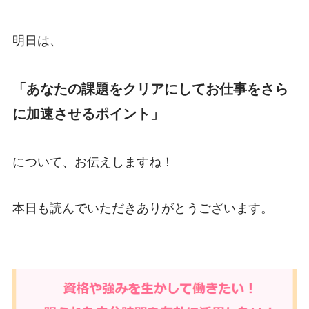
明日は、
「あなたの課題をクリアにしてお仕事をさら
に加速させるポイント」
について、お伝えしますね！
本日も読んでいただきありがとうございます。