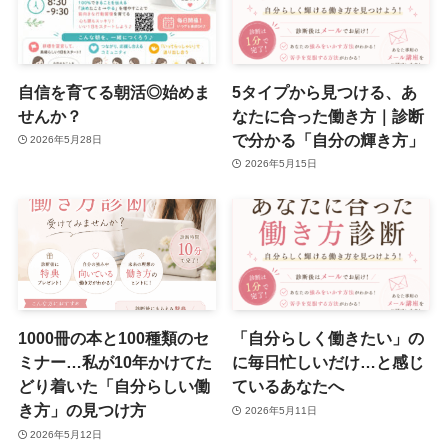
自信を育てる朝活◎始めま
5タイプから見つける、あ
せんか？
なたに合った働き方｜診断
で分かる「自分の輝き方」
2026年5月28日
2026年5月15日
1000冊の本と100種類のセ
「自分らしく働きたい」の
ミナー…私が10年かけてた
に毎日忙しいだけ…と感じ
どり着いた「自分らしい働
ているあなたへ
き方」の見つけ方
2026年5月11日
2026年5月12日