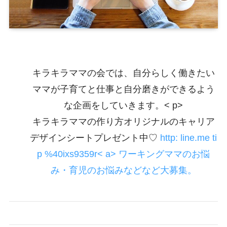
キラキラママの会では、自分らしく働きたい
ママが子育てと仕事と自分磨きができるよう
な企画をしていきます。< p>
キラキラママの作り方オリジナルのキャリア
デザインシートプレゼント中♡
http: line.me ti
p %40ixs9359r< a> ワーキングママのお悩
み・育児のお悩みなどなど大募集。