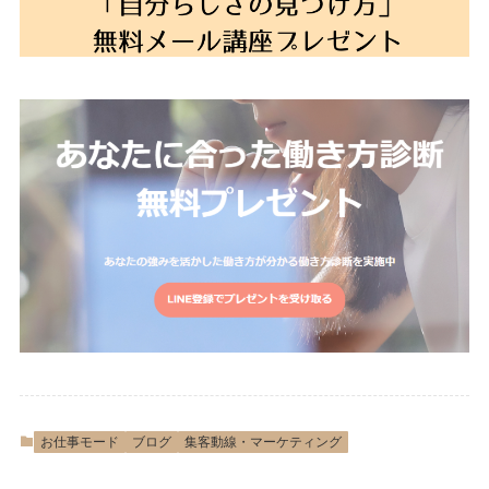
お仕事モード
ブログ
集客動線・マーケティング