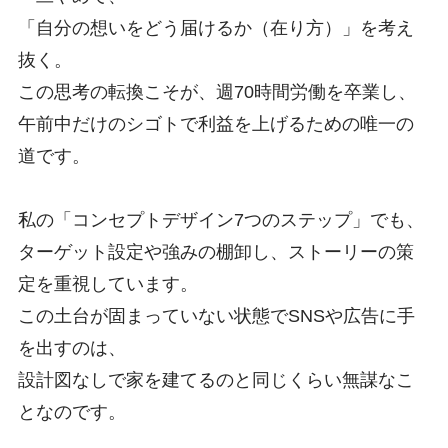
「自分の想いをどう届けるか（在り方）」を考え
抜く。
この思考の転換こそが、週70時間労働を卒業し、
午前中だけのシゴトで利益を上げるための唯一の
道です
。
私の「コンセプトデザイン7つのステップ」でも、
ターゲット設定や強みの棚卸し、ストーリーの策
定を重視しています
。
この土台が固まっていない状態でSNSや広告に手
を出すのは、
設計図なしで家を建てるのと同じくらい無謀なこ
となのです
。