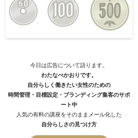
今日は広告について語ります。
わたなべかおりです。
自分らしく働きたい女性のための
時間管理・目標設定・ブランディング集客のサポ
ート中
人気の有料の講座をそのままメール化した
自分らしさの見つけ方