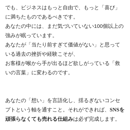
でも、ビジネスはもっと自由で、もっと「喜び」
に満ちたものであるべきです。
あなたの中には、まだ気づいていない100個以上の
強みが眠っています
。
あなたが「当たり前すぎて価値がない」と思って
いる過去の挫折や経験こそが、
お客様が喉から手が出るほど欲しがっている「救
いの言葉」に変わるのです。
あなたの「想い」を言語化し、揺るぎないコンセ
プトという軸を通すこと。
それができれば、
SNSを
頑張らなくても売れる仕組み
は必ず完成します。