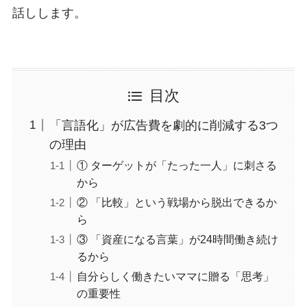
話しします。
目次
「言語化」が広告費を劇的に削減する3つ
の理由
① ターゲットが「たった一人」に刺さる
から
② 「比較」という戦場から脱出できるか
ら
③ 「資産になる言葉」が24時間働き続け
るから
自分らしく働きたいママに贈る「思考」
の重要性