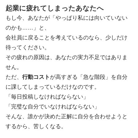
起業に疲れてしまったあなたへ
もし今、あなたが「やっぱり私には向いていない
のかも……」と、
会社員に戻ることを考えているのなら、少しだけ
待ってください
。
その疲れの原因は、あなたの実力不足ではありま
せん。
ただ、
行動コスト
が高すぎる「急な階段」を自分
に課してしまっているだけなのです
。
「毎日投稿しなければならない」
「完璧な自分でいなければならない」
そんな、誰かが決めた正解に自分を合わせようと
するから、苦しくなる。