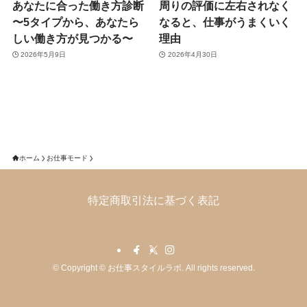
あなたに合った働き方診断
周りの評価に左右されなく
〜5タイプから、あなたら
なると、仕事がうまくいく
しい働き方が見つかる〜
理由
2026年5月9日
2026年4月30日
ホーム
お仕事モード
特定商取引法に基づく表記
©
Copyright © お仕事スタイルラボ. All rights reserved.