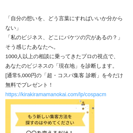
「自分の想いを、どう言葉にすればいいか分から
ない」
「私のビジネス、どこにバケツの穴があるの？」
そう感じたあなたへ。
1000人以上の相談に乗ってきたプロの視点で、
あなたのビジネスの「現在地」を診断します。
[通常5,000円の「超・コスパ集客 診断」を今だけ
無料でプレゼント！
https://kirakiramamanokai.com/lp/cospacm