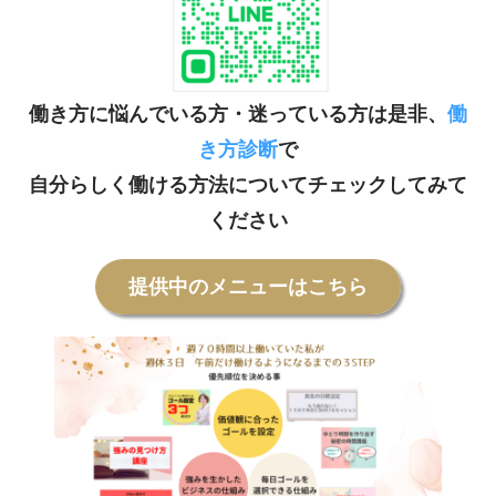
働き方に悩んでいる方・迷っている方は是非、
働
き方診断
で
自分らしく働ける方法についてチェックしてみて
ください
提供中のメニューはこちら