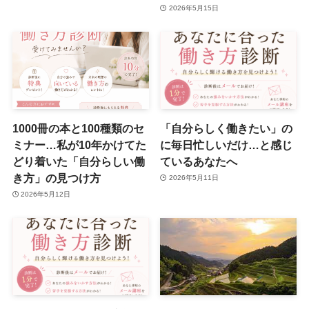
2026年5月15日
1000冊の本と100種類のセ
「自分らしく働きたい」の
ミナー…私が10年かけてた
に毎日忙しいだけ…と感じ
どり着いた「自分らしい働
ているあなたへ
き方」の見つけ方
2026年5月11日
2026年5月12日