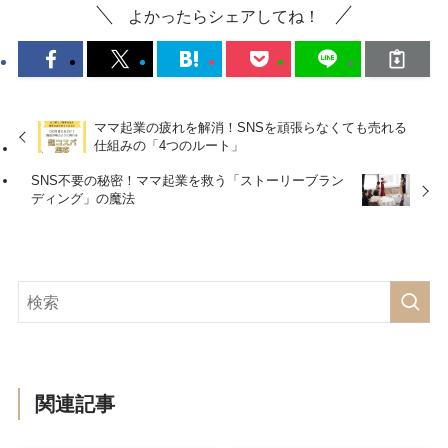
よかったらシェアしてね！
ママ起業の疲れを解消！SNSを頑張らなくても売れる
仕組みの「4つのルート」
SNS不要の秘密！ママ起業を救う「ストーリーブラン
ディング」の魔法
関連記事