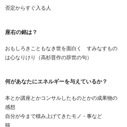
否定からすぐ入る人
座右の銘は？
おもしろきこともなき世を面白く すみなすもの
は心なりけり（高杉晋作の辞世の句）
何があなたにエネルギーを与えているか？
本とか講座とかコンサルしたものとかの成果物の
感想
自分が今まで積み上げてきたモノ・事など
猫