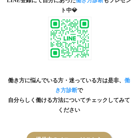
LINE登録にて自分にあった
働き方診断
もプレゼン
ト中💎
働き方に悩んでいる方・迷っている方は是非、
働
き方診断
で
自分らしく働ける方法についてチェックしてみて
ください