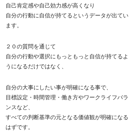
自己肯定感や自己効力感が高くなり
自分の行動に自信が持てるというデータが出てい
ます。
２０の質問を通じて
自分の行動や選択にもっともっと自信が持てるよ
うになるだけではなく、
自分の大事にしたい事が明確になる事で、
目標設定・時間管理・働き方やワークライフバラ
ンスなど、
すべての判断基準の元となる価値観が明確になる
はずです。