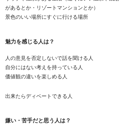
があるとか・リゾートマンションとか）
景色のいい場所にすぐに行ける場所
魅力を感じる人は？
人の意見を否定しないで話を聞ける人
自分にはない考えを持っている人
価値観の違いを楽しめる人
出来たらディベートできる人
嫌い・苦手だと思う人は？