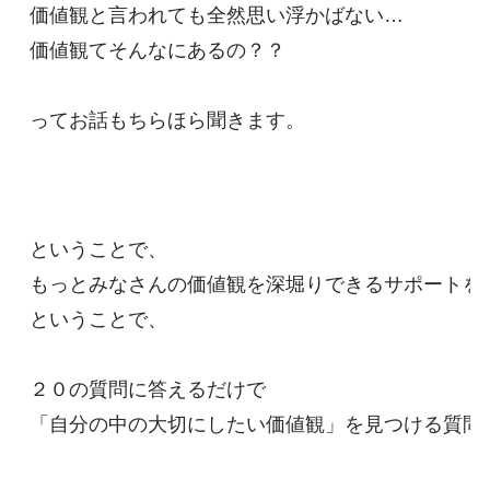
価値観と言われても全然思い浮かばない…

価値観てそんなにあるの？？

ってお話もちらほら聞きます。

ということで、

もっとみなさんの価値観を深堀りできるサポートを作
ということで、

２０の質問に答えるだけで
「自分の中の大切にしたい価値観」を見つける質問