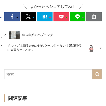
よかったらシェアしてね！
年末年始のハプニング
メルマガは売るためだけのツールじゃない！SNS時代
に大事な⚪︎⚪︎とは？
関連記事