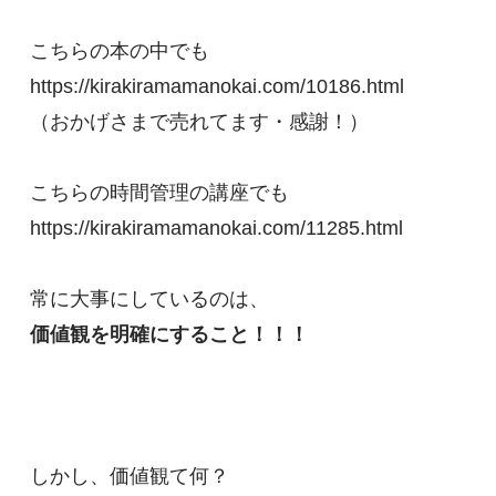
こちらの本の中でも

https://kirakiramamanokai.com/10186.html

（おかげさまで売れてます・感謝！）

こちらの時間管理の講座でも

https://kirakiramamanokai.com/11285.html

しかし、価値観て何？
