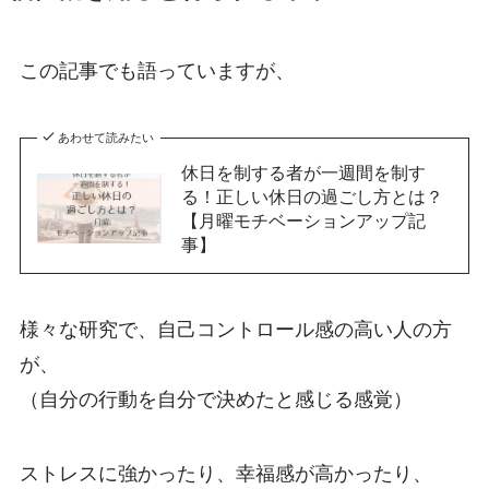
この記事でも語っていますが、
あわせて読みたい
休日を制する者が一週間を制す
る！正しい休日の過ごし方とは？
【月曜モチベーションアップ記
事】
様々な研究で、自己コントロール感の高い人の方
が、
（自分の行動を自分で決めたと感じる感覚）
ストレスに強かったり、幸福感が高かったり、