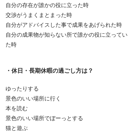
自分の存在が誰かの役に立った時
交渉がうまくまとまった時
自分がアドバイスした事で成果をあげられた時
自分の成果物が知らない所で誰かの役に立ってい
た時
・休日・長期休暇の過ごし方は？
ゆったりする
景色のいい場所に行く
本を読む
景色のいい場所でぼーっとする
猫と遊ぶ