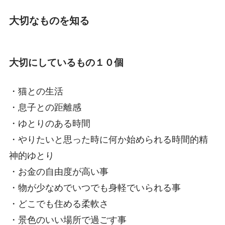
大切なものを知る
大切にしているもの１０個
・猫との生活
・息子との距離感
・ゆとりのある時間
・やりたいと思った時に何か始められる時間的精
神的ゆとり
・お金の自由度が高い事
・物が少なめでいつでも身軽でいられる事
・どこでも住める柔軟さ
・景色のいい場所で過ごす事