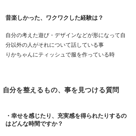
昔楽しかった、ワクワクした経験は？
自分の考えた遊び・デザインなどが形になって自
分以外の人がそれについて話している事
りかちゃんにティッシュで服を作っている時
自分を整えるもの、事を見つける質問
・幸せを感じたり、充実感を得られたりするの
はどんな時間ですか？