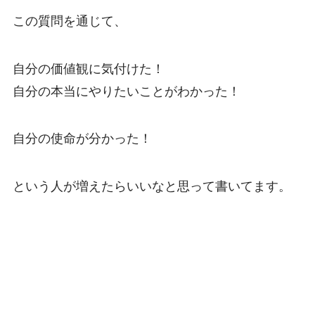
この質問を通じて、
自分の価値観に気付けた！
自分の本当にやりたいことがわかった！
自分の使命が分かった！
という人が増えたらいいなと思って書いてます。