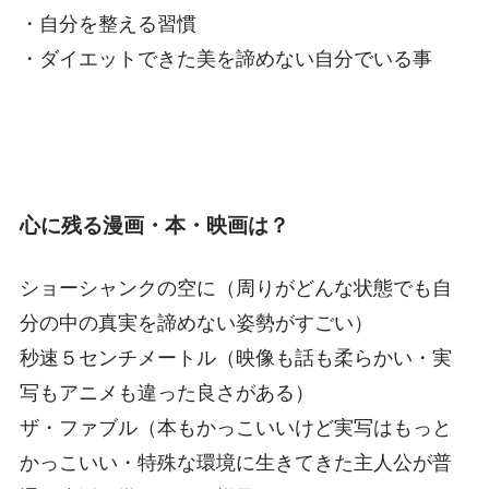
・自分を整える習慣
・ダイエットできた美を諦めない自分でいる事
心に残る漫画・本・映画は？
ショーシャンクの空に（周りがどんな状態でも自
分の中の真実を諦めない姿勢がすごい）
秒速５センチメートル（映像も話も柔らかい・実
写もアニメも違った良さがある）
ザ・ファブル（本もかっこいいけど実写はもっと
かっこいい・特殊な環境に生きてきた主人公が普