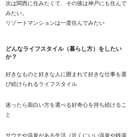
次は関西に住みたくて、その後は神戸にも住んで
みたい。
リゾートマンションは一度住んでみたい
どんなライフスタイル（暮らし方）をしたい
か？
好きなものと好きな人に囲まれて好きな仕事を選
び続けられるライフスタイル
迷ったら面白い方を選べる好奇心を持ち続けるこ
と
サウナや温泉がある生活（近くにいい温泉や銭湯