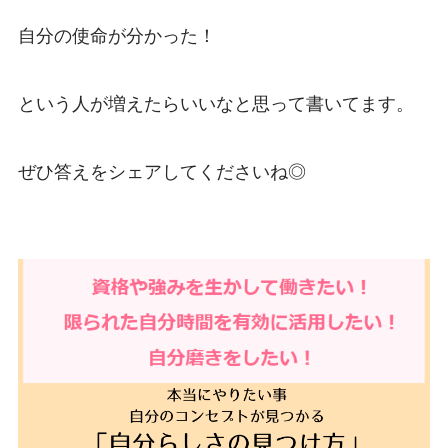
自分の使命が分かった！
という人が増えたらいいなと思って書いてます。
ぜひ答えをシェアしてくださいね◎