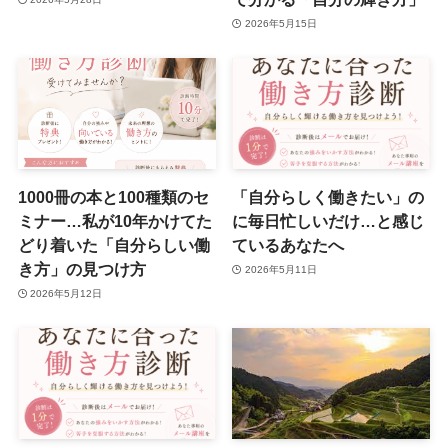
2026年5月15日
1000冊の本と100種類のセ
「自分らしく働きたい」の
ミナー…私が10年かけてた
に毎日忙しいだけ…と感じ
どり着いた「自分らしい働
ているあなたへ
き方」の見つけ方
2026年5月11日
2026年5月12日