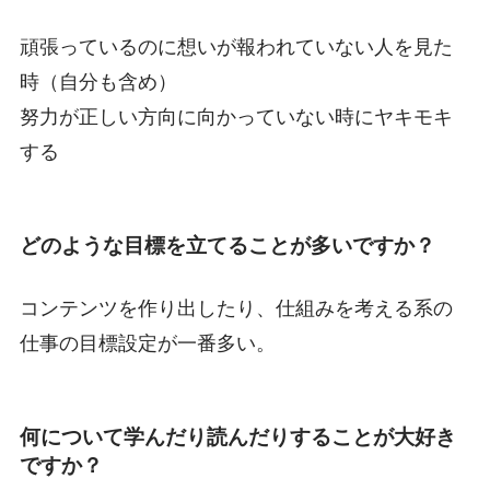
頑張っているのに想いが報われていない人を見た
時（自分も含め）
努力が正しい方向に向かっていない時にヤキモキ
する
どのような目標を立てることが多いですか？
コンテンツを作り出したり、仕組みを考える系の
仕事の目標設定が一番多い。
何について学んだり読んだりすることが大好き
ですか？