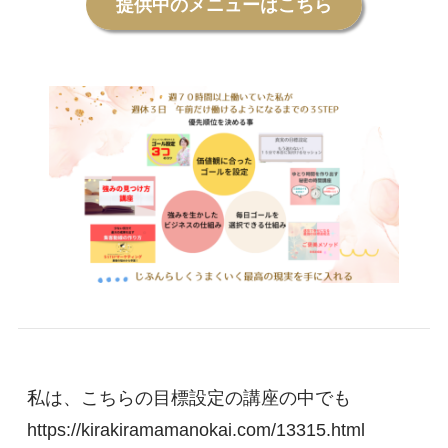
提供中のメニューはこちら
私は、こちらの目標設定の講座の中でも

https://kirakiramamanokai.com/13315.html
