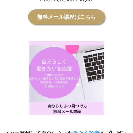
無料メール講座はこちら