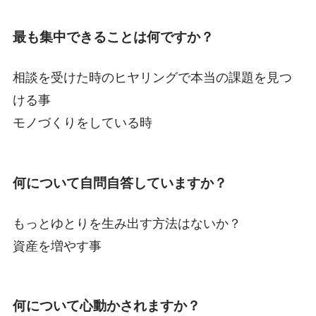
最も集中できることは何ですか？
相談を受けた時のヒヤリングで本当の課題を見つ
ける事
モノづくりをしている時
何について自問自答していますか？
もっとゆとりを生み出す方法はないか？
資産を増やす事
何について心動かされますか？