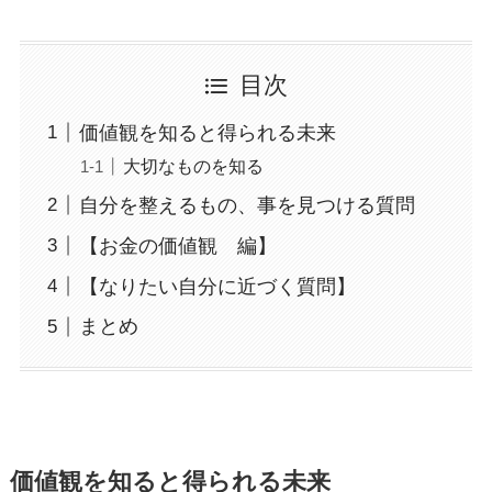
目次
価値観を知ると得られる未来
大切なものを知る
自分を整えるもの、事を見つける質問
【お金の価値観 編】
【なりたい自分に近づく質問】
まとめ
価値観を知ると得られる未来