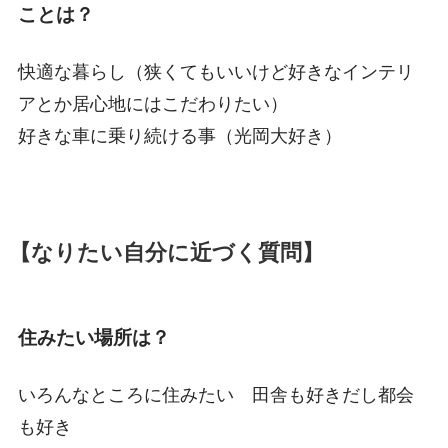
ことは？
快適な暮らし（狭くてもいいけど好きなインテリ
アとか居心地にはこだわりたい）
好きな車に乗り続ける事（光岡大好き）
【なりたい自分に近づく質問】
住みたい場所は？
いろんなところに住みたい 田舎も好きだし都会
も好き