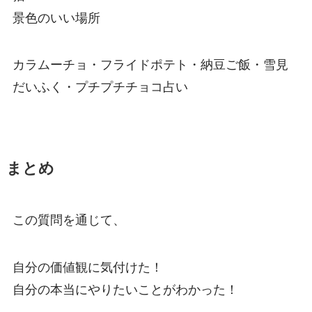
景色のいい場所
カラムーチョ・フライドポテト・納豆ご飯・雪見
だいふく・プチプチチョコ占い
まとめ
この質問を通じて、
自分の価値観に気付けた！
自分の本当にやりたいことがわかった！