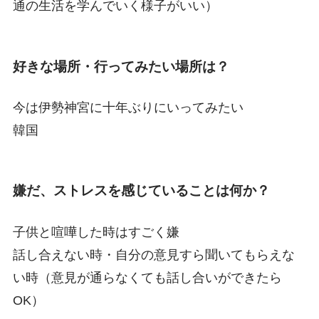
通の生活を学んでいく様子がいい）
好きな場所・行ってみたい場所は？
今は伊勢神宮に十年ぶりにいってみたい
韓国
嫌だ、ストレスを感じていることは何か？
子供と喧嘩した時はすごく嫌
話し合えない時・自分の意見すら聞いてもらえな
い時（意見が通らなくても話し合いができたら
OK）