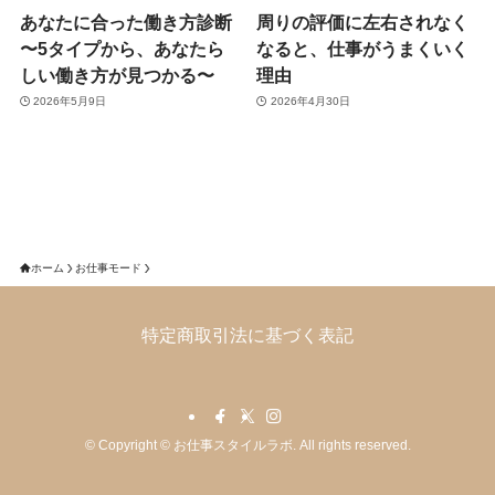
あなたに合った働き方診断
周りの評価に左右されなく
〜5タイプから、あなたら
なると、仕事がうまくいく
しい働き方が見つかる〜
理由
2026年5月9日
2026年4月30日
ホーム
お仕事モード
特定商取引法に基づく表記
©
Copyright © お仕事スタイルラボ. All rights reserved.