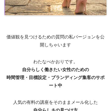
価値観を見つけるための質問の私バージョンを公
開しちゃいます
わたなべかおりです。
自分らしく働きたい女性のための
時間管理・目標設定・ブランディング集客のサポ
ート中
人気の有料の講座をそのままメール化した
自分らしさの見つけ方