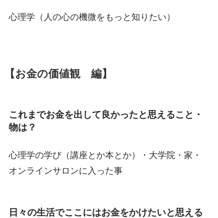
心理学（人の心の機微をもっと知りたい）
【お金の価値観 編】
これまでお金を出して良かったと思えること・
物は？
心理学の学び（講座とか本とか）・大学院・家・
オンラインサロンに入った事
日々の生活でここにはお金をかけたいと思える