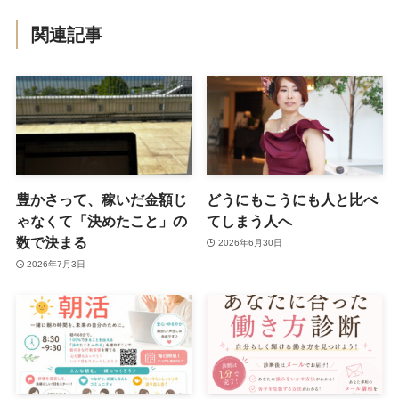
関連記事
豊かさって、稼いだ金額じ
どうにもこうにも人と比べ
ゃなくて「決めたこと」の
てしまう人へ
数で決まる
2026年6月30日
2026年7月3日