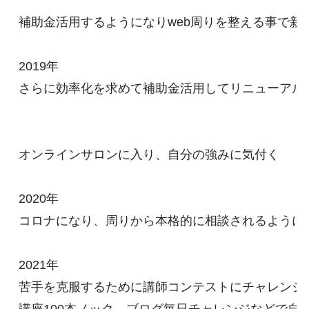
補助金活用するようになりweb周りを整える事で新規
2019年

さらに効率化を求めて補助金活用してリニューアル、
オンラインサロンに入り、自分の強みに気付く

2020年

コロナになり、周りから本格的に相談されるようにな
2021年

苦手を克服するために講師コンテストにチャレンジ
