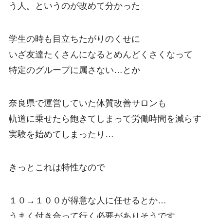
う人。というのが改めて分かった
学生の時も目立ちたがりのくせに
いざ友達たくさんになるとめんどくさくなって
特定のグループに属さない…とか
奈良県で運営していた体質改善サロンも
軌道に乗せたら飽きてしまって労働時間を減らす
実験を始めてしまったり…
きっとこれは特性なので
１０→１００が得意な人に任せるとか…
うまく付き合って行く必要がありそうです。