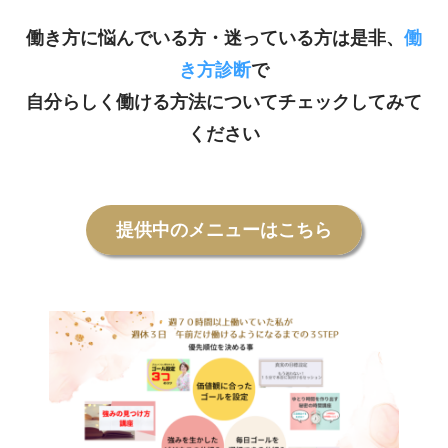
働き方に悩んでいる方・迷っている方は是非、
働
き方診断
で
自分らしく働ける方法についてチェックしてみて
ください
提供中のメニューはこちら