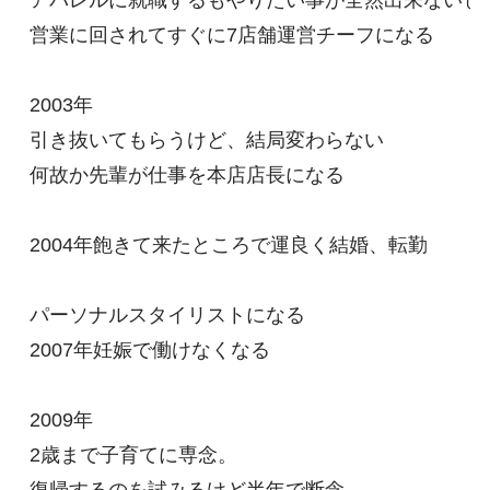
アパレルに就職するもやりたい事が全然出来ないし、
営業に回されてすぐに7店舗運営チーフになる

2003年

引き抜いてもらうけど、結局変わらない

何故か先輩が仕事を本店店長になる

2004年飽きて来たところで運良く結婚、転勤

パーソナルスタイリストになる

2007年妊娠で働けなくなる

2009年

2歳まで子育てに専念。
