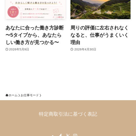
あなたに合った働き方診断
周りの評価に左右されなく
〜5タイプから、あなたら
なると、仕事がうまくいく
しい働き方が見つかる〜
理由
2026年5月9日
2026年4月30日
ホーム
お仕事モード
特定商取引法に基づく表記