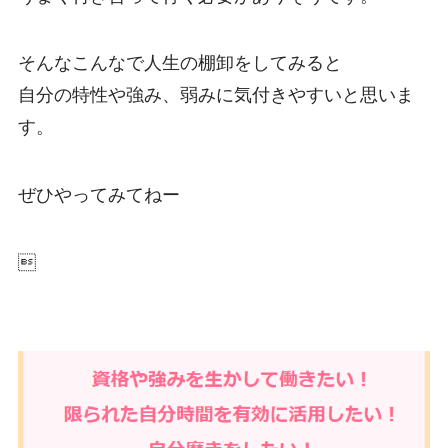
そんなこんなで人生の棚卸をしてみると
自分の特性や強み、弱みに気付きやすいと思いま
す。
ぜひやってみてねー
