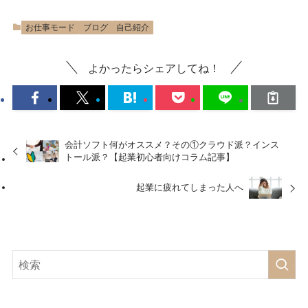
お仕事モード
ブログ
自己紹介
よかったらシェアしてね！
会計ソフト何がオススメ？その①クラウド派？インス
トール派？【起業初心者向けコラム記事】
起業に疲れてしまった人へ