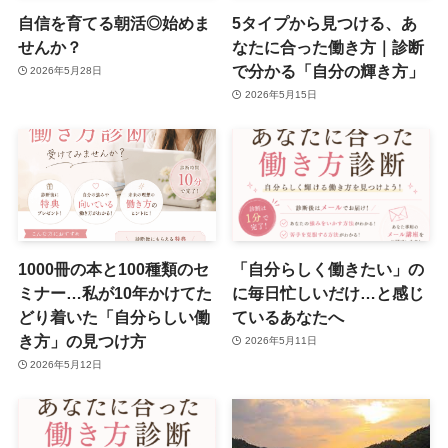
自信を育てる朝活◎始めま
5タイプから見つける、あ
せんか？
なたに合った働き方｜診断
で分かる「自分の輝き方」
2026年5月28日
2026年5月15日
1000冊の本と100種類のセ
「自分らしく働きたい」の
ミナー…私が10年かけてた
に毎日忙しいだけ…と感じ
どり着いた「自分らしい働
ているあなたへ
き方」の見つけ方
2026年5月11日
2026年5月12日