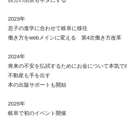
自分の別居もネタにする

2023年

息子の進学に合わせて岐阜に移住

働き方をwebメインに変える　第4次働き方改革

2024年

将来の不安を払拭するためにお金について本気で向き
不動産も手を出す

本の出版サポートも開始

2025年

岐阜で初のイベント開催