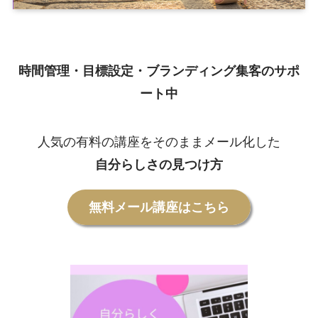
時間管理・目標設定・ブランディング集客のサポ
ート中
人気の有料の講座をそのままメール化した
自分らしさの見つけ方
無料メール講座はこちら