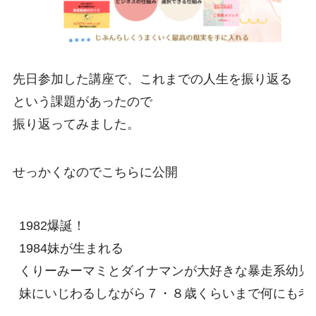
先日参加した講座で、これまでの人生を振り返る
という課題があったので
振り返ってみました。
せっかくなのでこちらに公開
1982爆誕！

1984妹が生まれる

くりーみーマミとダイナマンが大好きな暴走系幼児

妹にいじわるしながら７・８歳くらいまで何にも考え