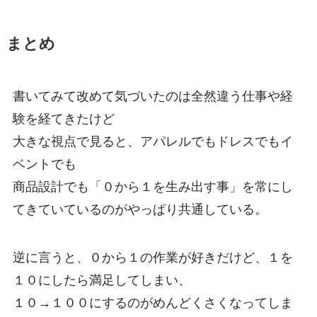
まとめ
書いてみて改めて気づいたのは全然違う仕事や経
験を経てきたけど
大きな視点で見ると、アパレルでもドレスでもイ
ベントでも
商品設計でも「０から１を生み出す事」を常にし
てきていているのがやっぱり共通している。
逆に言うと、０から１の作業が好きだけど、１を
１０にしたら満足してしまい、
１０→１００にするのがめんどくさくなってしま